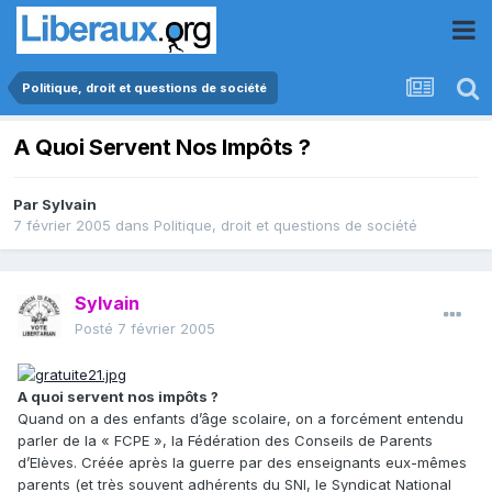
Politique, droit et questions de société
A Quoi Servent Nos Impôts ?
Par
Sylvain
7 février 2005
dans
Politique, droit et questions de société
Sylvain
Posté
7 février 2005
A quoi servent nos impôts ?
Quand on a des enfants d’âge scolaire, on a forcément entendu
parler de la « FCPE », la Fédération des Conseils de Parents
d’Elèves. Créée après la guerre par des enseignants eux-mêmes
parents (et très souvent adhérents du SNI, le Syndicat National