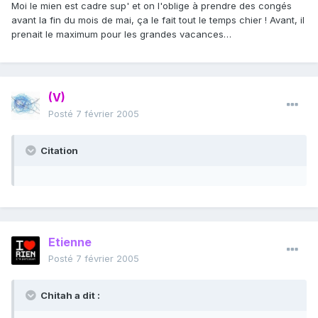
Moi le mien est cadre sup' et on l'oblige à prendre des congés
avant la fin du mois de mai, ça le fait tout le temps chier ! Avant, il
prenait le maximum pour les grandes vacances…
(V)
Posté
7 février 2005
Citation
Etienne
Posté
7 février 2005
Chitah a dit :