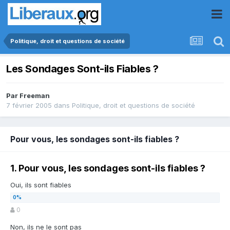
Politique, droit et questions de société
Les Sondages Sont-ils Fiables ?
Par
Freeman
7 février 2005
dans
Politique, droit et questions de société
Pour vous, les sondages sont-ils fiables ?
1. Pour vous, les sondages sont-ils fiables ?
Oui, ils sont fiables
0
Non, ils ne le sont pas