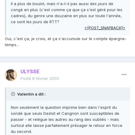
Il a plus de boulot, mais n'a-t-il pas aussi des jours de
congé en plus (c'est comme ça que ça s'est géré pour les
cadres), du genre une douzaine en plus sur toute l'année,
ce sont les jours de RTT?
<{POST_SNAPBACK}>
Oui, c'est ça, je crois, et ça s'accumule sur le compte épargne-
temps…
ULYSSE
Posté
8 février 2005
Valentin a dit :
Non seulement la question imprime bien dans l'esprit du
sondé que seuls Destot et Carignon sont susceptibles de
passer - et relègue les autres au rang des oubliés - mais
surtout elle laisse parfaitement présager le retour en force
du second.