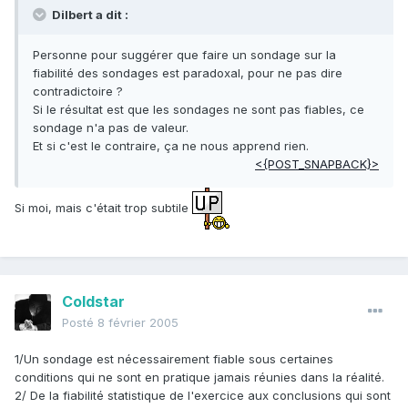
Dilbert a dit :
Personne pour suggérer que faire un sondage sur la
fiabilité des sondages est paradoxal, pour ne pas dire
contradictoire ?
Si le résultat est que les sondages ne sont pas fiables, ce
sondage n'a pas de valeur.
Et si c'est le contraire, ça ne nous apprend rien.
<{POST_SNAPBACK}>
Si moi, mais c'était trop subtile
Coldstar
Posté
8 février 2005
1/Un sondage est nécessairement fiable sous certaines
conditions qui ne sont en pratique jamais réunies dans la réalité.
2/ De la fiabilité statistique de l'exercice aux conclusions qui sont