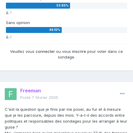
7
Sans opinion
6
Veuillez vous
connecter
ou vous
inscrire
pour voter dans ce
sondage.
Freeman
Posté
7 février 2005
C'est la question que je finis par me poser, au fur et à mesure
que je les parcoure, depuis des mois. Y-a-t-il des accords entre
politiques et responsables des sondages pour les arranger à leur
guise ?