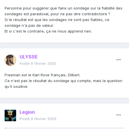
Personne pour suggérer que faire un sondage sur la fiabilité des
sondages est paradoxal, pour ne pas dire contradictoire ?
Si le résultat est que les sondages ne sont pas fiables, ce
sondage n'a pas de valeur.
Et si c'est le contraire, ça ne nous apprend rien.
ULYSSE
Posté
8 février 2005
Freeman est le Karl Rove français, Dilbert.
Ce n'est pas le résultat du sondage qui compte, mais la question
qu'il soulève.
Legion
Posté
8 février 2005