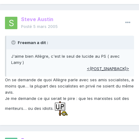
Steve Austin
Posté
5 mars 2005
Freeman a dit :
J'aime bien Allègre, c'est le seul de lucide au PS ( avec
Lamy )
<{POST_SNAPBACK}>
On se demande de quoi Allègre parle avec ses amis socialistes, a
moins que… la plupart des socialistes en privé ne soient du même
avis.
Je me demande ce qui serait le pire : que les marxistes soit des
menteurs… ou des idiots.