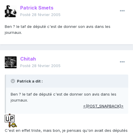
Patrick Smets
Posté
28 février 2005
Ben ? le taf de député c'est de donner son avis dans les
journaux.
Chitah
Posté
28 février 2005
Patrick a dit :
Ben ? le taf de député c'est de donner son avis dans les
journaux.
<{POST_SNAPBACK}>
C'est en effet triste, mais bon, je pensais qu'on avait des députés