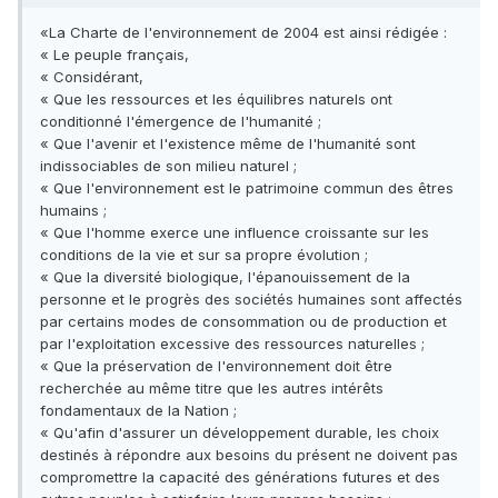
«La Charte de l'environnement de 2004 est ainsi rédigée :
« Le peuple français,
« Considérant,
« Que les ressources et les équilibres naturels ont
conditionné l'émergence de l'humanité ;
« Que l'avenir et l'existence même de l'humanité sont
indissociables de son milieu naturel ;
« Que l'environnement est le patrimoine commun des êtres
humains ;
« Que l'homme exerce une influence croissante sur les
conditions de la vie et sur sa propre évolution ;
« Que la diversité biologique, l'épanouissement de la
personne et le progrès des sociétés humaines sont affectés
par certains modes de consommation ou de production et
par l'exploitation excessive des ressources naturelles ;
« Que la préservation de l'environnement doit être
recherchée au même titre que les autres intérêts
fondamentaux de la Nation ;
« Qu'afin d'assurer un développement durable, les choix
destinés à répondre aux besoins du présent ne doivent pas
compromettre la capacité des générations futures et des