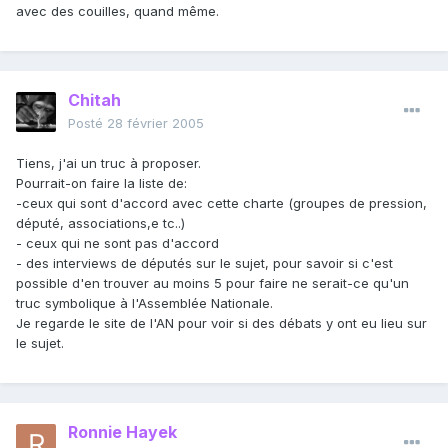
avec des couilles, quand même.
Chitah
Posté
28 février 2005
Tiens, j'ai un truc à proposer.
Pourrait-on faire la liste de:
-ceux qui sont d'accord avec cette charte (groupes de pression,
député, associations,e tc..)
- ceux qui ne sont pas d'accord
- des interviews de députés sur le sujet, pour savoir si c'est
possible d'en trouver au moins 5 pour faire ne serait-ce qu'un
truc symbolique à l'Assemblée Nationale.
Je regarde le site de l'AN pour voir si des débats y ont eu lieu sur
le sujet.
Ronnie Hayek