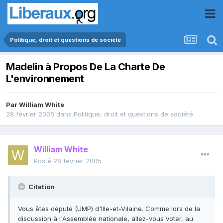
Politique, droit et questions de société
Madelin à Propos De La Charte De
L'environnement
Par
William White
28 février 2005
dans
Politique, droit et questions de société
William White
Posté
28 février 2005
Citation
Vous êtes député (UMP) d'Ille-et-Vilaine. Comme lors de la
discussion à l'Assemblée nationale, allez-vous voter, au