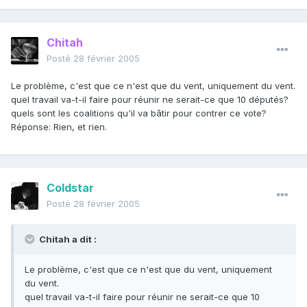
Chitah
Posté
28 février 2005
Le problème, c'est que ce n'est que du vent, uniquement du vent.
quel travail va-t-il faire pour réunir ne serait-ce que 10 députés?
quels sont les coalitions qu'il va bâtir pour contrer ce vote?
Réponse: Rien, et rien.
Coldstar
Posté
28 février 2005
Chitah a dit :
Le problème, c'est que ce n'est que du vent, uniquement
du vent.
quel travail va-t-il faire pour réunir ne serait-ce que 10