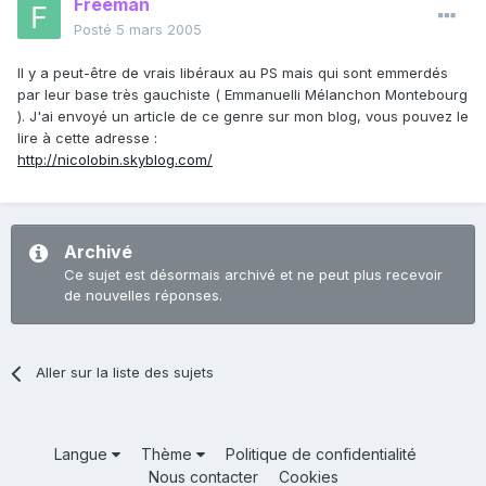
Freeman
Posté
5 mars 2005
Il y a peut-être de vrais libéraux au PS mais qui sont emmerdés
par leur base très gauchiste ( Emmanuelli Mélanchon Montebourg
). J'ai envoyé un article de ce genre sur mon blog, vous pouvez le
lire à cette adresse :
http://nicolobin.skyblog.com/
Archivé
Ce sujet est désormais archivé et ne peut plus recevoir
de nouvelles réponses.
Aller sur la liste des sujets
Langue
Thème
Politique de confidentialité
Nous contacter
Cookies