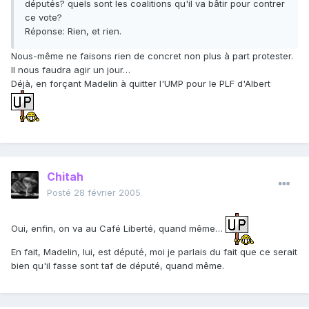
députés? quels sont les coalitions qu'il va bâtir pour contrer
ce vote?
Réponse: Rien, et rien.
Nous-même ne faisons rien de concret non plus à part protester.
Il nous faudra agir un jour…
Déjà, en forçant Madelin à quitter l'UMP pour le PLF d'Albert
Chitah
Posté
28 février 2005
Oui, enfin, on va au Café Liberté, quand même…
En fait, Madelin, lui, est député, moi je parlais du fait que ce serait
bien qu'il fasse sont taf de député, quand même.