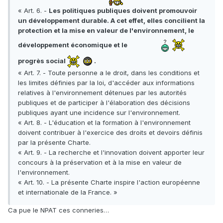
« Art. 6. -
Les politiques publiques doivent promouvoir
un développement durable. A cet effet, elles concilient la
protection et la mise en valeur de l'environnement, le
développement économique et le
progrès social
.
« Art. 7. - Toute personne a le droit, dans les conditions et
les limites définies par la loi, d'accéder aux informations
relatives à l'environnement détenues par les autorités
publiques et de participer à l'élaboration des décisions
publiques ayant une incidence sur l'environnement.
« Art. 8. - L'éducation et la formation à l'environnement
doivent contribuer à l'exercice des droits et devoirs définis
par la présente Charte.
« Art. 9. - La recherche et l'innovation doivent apporter leur
concours à la préservation et à la mise en valeur de
l'environnement.
« Art. 10. - La présente Charte inspire l'action européenne
et internationale de la France. »
Ca pue le NPAT ces conneries…