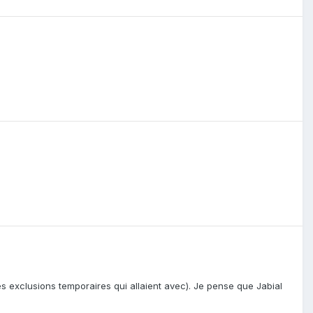
es exclusions temporaires qui allaient avec). Je pense que Jabial