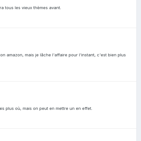
ra tous les vieux thèmes avant.
ton amazon, mais je lâche l'affaire pour l'instant, c'est bien plus
 sais plus où, mais on peut en mettre un en effet.