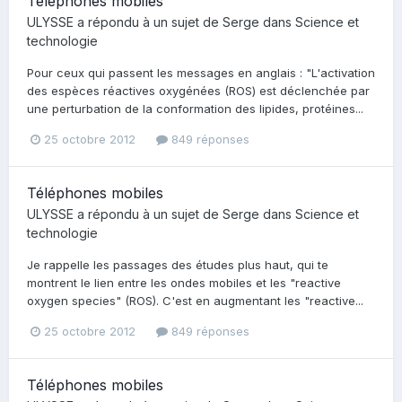
Téléphones mobiles
ULYSSE
a répondu à un sujet de
Serge
dans
Science et
technologie
Pour ceux qui passent les messages en anglais : "L'activation
des espèces réactives oxygénées (ROS) est déclenchée par
une perturbation de la conformation des lipides, protéines...
25 octobre 2012
849 réponses
Téléphones mobiles
ULYSSE
a répondu à un sujet de
Serge
dans
Science et
technologie
Je rappelle les passages des études plus haut, qui te
montrent le lien entre les ondes mobiles et les "reactive
oxygen species" (ROS). C'est en augmentant les "reactive...
25 octobre 2012
849 réponses
Téléphones mobiles