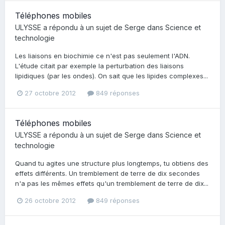
Téléphones mobiles
ULYSSE
a répondu à un sujet de
Serge
dans
Science et
technologie
Les liaisons en biochimie ce n'est pas seulement l'ADN.
L'étude citait par exemple la perturbation des liaisons
lipidiques (par les ondes). On sait que les lipides complexes...
27 octobre 2012
849 réponses
Téléphones mobiles
ULYSSE
a répondu à un sujet de
Serge
dans
Science et
technologie
Quand tu agites une structure plus longtemps, tu obtiens des
effets différents. Un tremblement de terre de dix secondes
n'a pas les mêmes effets qu'un tremblement de terre de dix...
26 octobre 2012
849 réponses