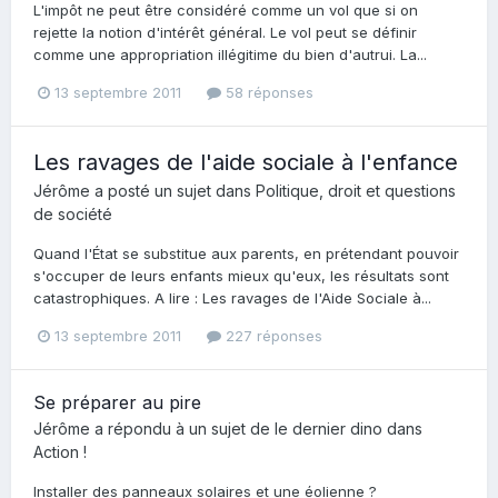
L'impôt ne peut être considéré comme un vol que si on
rejette la notion d'intérêt général. Le vol peut se définir
comme une appropriation illégitime du bien d'autrui. La...
13 septembre 2011
58 réponses
Les ravages de l'aide sociale à l'enfance
Jérôme
a posté un sujet dans
Politique, droit et questions
de société
Quand l'État se substitue aux parents, en prétendant pouvoir
s'occuper de leurs enfants mieux qu'eux, les résultats sont
catastrophiques. A lire : Les ravages de l'Aide Sociale à...
13 septembre 2011
227 réponses
Se préparer au pire
Jérôme
a répondu à un sujet de
le dernier dino
dans
Action !
Installer des panneaux solaires et une éolienne ?