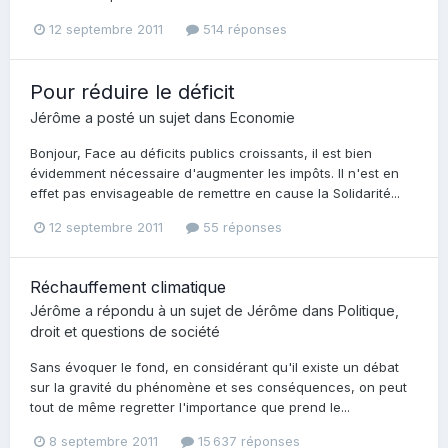
12 septembre 2011
514 réponses
Pour réduire le déficit
Jérôme
a posté un sujet dans
Economie
Bonjour, Face au déficits publics croissants, il est bien
évidemment nécessaire d'augmenter les impôts. Il n'est en
effet pas envisageable de remettre en cause la Solidarité...
12 septembre 2011
55 réponses
Réchauffement climatique
Jérôme
a répondu à un sujet de
Jérôme
dans
Politique,
droit et questions de société
Sans évoquer le fond, en considérant qu'il existe un débat
sur la gravité du phénomène et ses conséquences, on peut
tout de même regretter l'importance que prend le...
8 septembre 2011
15 637 réponses