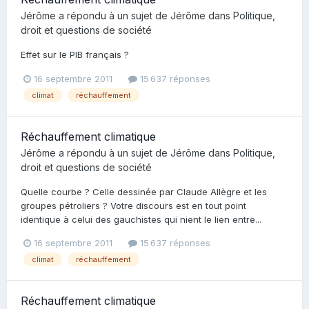
Jérôme
a répondu à un sujet de
Jérôme
dans
Politique,
droit et questions de société
Effet sur le PIB français ?
16 septembre 2011
15 637 réponses
climat
réchauffement
Réchauffement climatique
Jérôme
a répondu à un sujet de
Jérôme
dans
Politique,
droit et questions de société
Quelle courbe ? Celle dessinée par Claude Allègre et les
groupes pétroliers ? Votre discours est en tout point
identique à celui des gauchistes qui nient le lien entre...
16 septembre 2011
15 637 réponses
climat
réchauffement
Réchauffement climatique