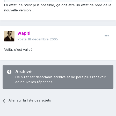
En effet, ce n'est plus possible, ça doit être un effet de bord de la
nouvelle version…
wapiti
Posté
18 décembre 2005
Voilà, c'est validé.
Archivé
Ce sujet est désormais archivé et ne peut plus recevoir
de nouvelles réponses.
Aller sur la liste des sujets