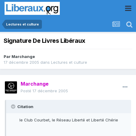
Lectures et culture
Signature De Livres Libéraux
Par
Marchange
17 décembre 2005
dans
Lectures et culture
Marchange
Posté
17 décembre 2005
Citation
le Club Courbet, le Réseau Liberté et Liberté Chérie