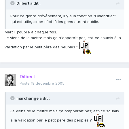
Dilbert a dit :
Pour ce genre d'événement, il y a la fonction "Calendrier"
qui est utile, sinon d'ici-là les gens auront oublié.
Merci, j'oublie à chaque fois.
Je viens de le mettre mais ça n'apparaït pas; est-ce soumis à la
validation par le petit père des peuples ?
Dilbert
Posté
18 décembre 2005
marchange a dit :
Je viens de le mettre mais ça n'apparaït pas; est-ce soumis
à la validation par le petit père des peuples ?