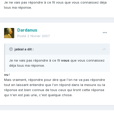
Je ne vais pas répondre à ce fil vous que vous connaissez déja
tous ma réponse.
Dardanus
Posté
2 février 2007
jabial a dit :
Je ne vais pas répondre à ce fil
vous
que vous connaissez
déja tous ma réponse.
vu
!
Mais vraiment, répondre pour dire que l'on ne va pas répondre
tout en laissant entendre que l'on répond dans la mesure ou la
réponse est bien connue de tous ceux qui liront cette réponse
qui n'en est pas une, c'est quelque chose.