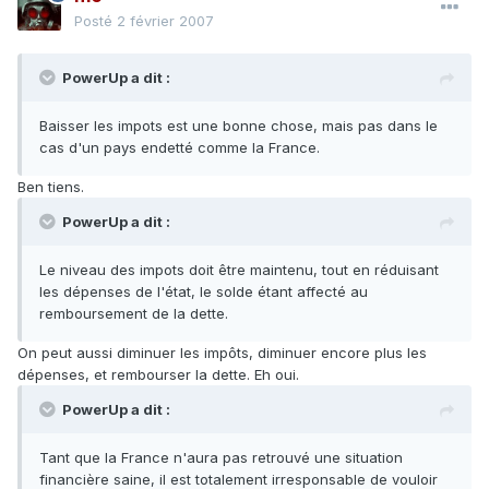
Posté
2 février 2007
PowerUp a dit :
Baisser les impots est une bonne chose, mais pas dans le
cas d'un pays endetté comme la France.
Ben tiens.
PowerUp a dit :
Le niveau des impots doit être maintenu, tout en réduisant
les dépenses de l'état, le solde étant affecté au
remboursement de la dette.
On peut aussi diminuer les impôts, diminuer encore plus les
dépenses, et rembourser la dette. Eh oui.
PowerUp a dit :
Tant que la France n'aura pas retrouvé une situation
financière saine, il est totalement irresponsable de vouloir