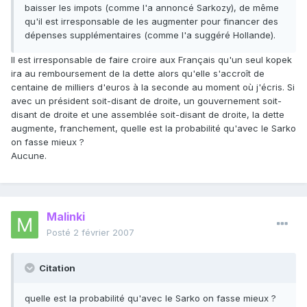
baisser les impots (comme l'a annoncé Sarkozy), de même
qu'il est irresponsable de les augmenter pour financer des
dépenses supplémentaires (comme l'a suggéré Hollande).
Il est irresponsable de faire croire aux Français qu'un seul kopek
ira au remboursement de la dette alors qu'elle s'accroît de
centaine de milliers d'euros à la seconde au moment où j'écris. Si
avec un président soit-disant de droite, un gouvernement soit-
disant de droite et une assemblée soit-disant de droite, la dette
augmente, franchement, quelle est la probabilité qu'avec le Sarko
on fasse mieux ?
Aucune.
Malinki
Posté
2 février 2007
Citation
quelle est la probabilité qu'avec le Sarko on fasse mieux ?