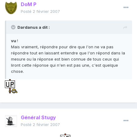
DoM P
Posté
2 février 2007
Dardanus a dit :
vu
!
Mais vraiment, répondre pour dire que l'on ne va pas
répondre tout en laissant entendre que l'on répond dans la
mesure ou la réponse est bien connue de tous ceux qui
liront cette réponse qui n'en est pas une, c'est quelque
chose.
Général Stugy
Posté
2 février 2007