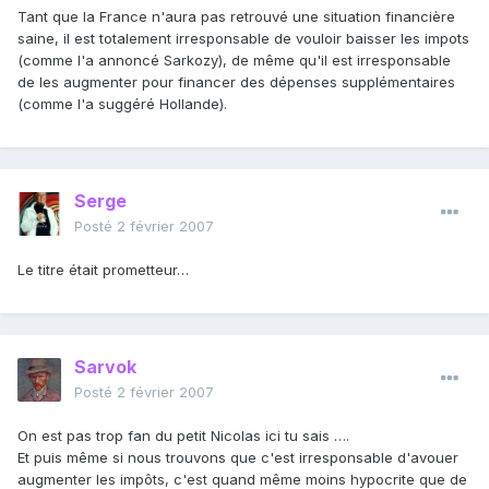
Tant que la France n'aura pas retrouvé une situation financière
saine, il est totalement irresponsable de vouloir baisser les impots
(comme l'a annoncé Sarkozy), de même qu'il est irresponsable
de les augmenter pour financer des dépenses supplémentaires
(comme l'a suggéré Hollande).
Serge
Posté
2 février 2007
Le titre était prometteur…
Sarvok
Posté
2 février 2007
On est pas trop fan du petit Nicolas ici tu sais ….
Et puis même si nous trouvons que c'est irresponsable d'avouer
augmenter les impôts, c'est quand même moins hypocrite que de