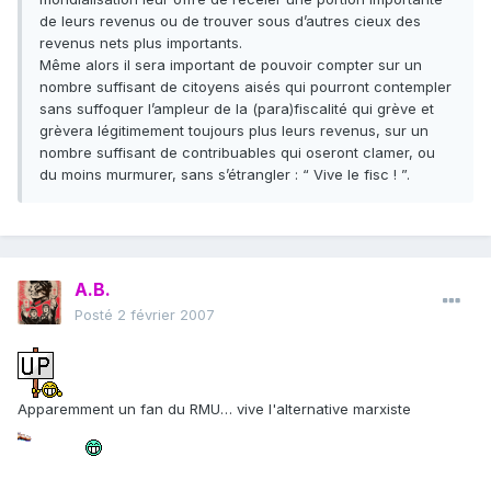
de leurs revenus ou de trouver sous d’autres cieux des
revenus nets plus importants.
Même alors il sera important de pouvoir compter sur un
nombre suffisant de citoyens aisés qui pourront contempler
sans suffoquer l’ampleur de la (para)fiscalité qui grève et
grèvera légitimement toujours plus leurs revenus, sur un
nombre suffisant de contribuables qui oseront clamer, ou
du moins murmurer, sans s’étrangler : “ Vive le fisc ! ”.
A.B.
Posté
2 février 2007
Apparemment un fan du RMU… vive l'alternative marxiste