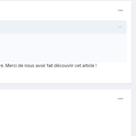
 Merci de nous avoir fait découvrir cet article !