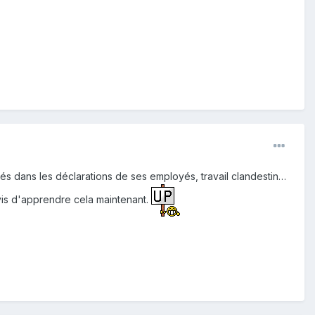
tés dans les déclarations de ses employés, travail clandestin…
avis d'apprendre cela maintenant.