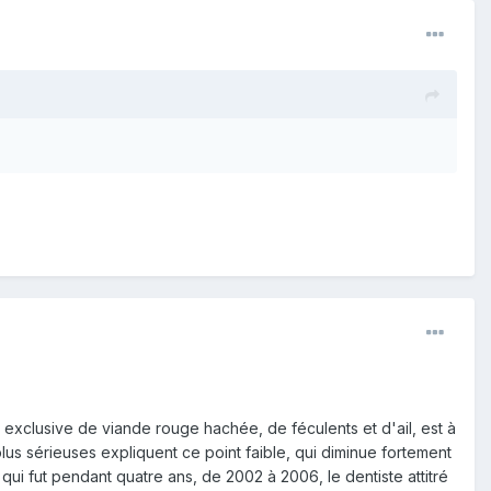
exclusive de viande rouge hachée, de féculents et d'ail, est à
us sérieuses expliquent ce point faible, qui diminue fortement
ui fut pendant quatre ans, de 2002 à 2006, le dentiste attitré