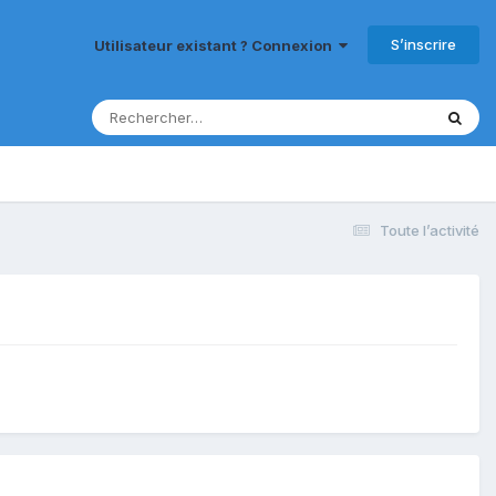
S’inscrire
Utilisateur existant ? Connexion
Toute l’activité