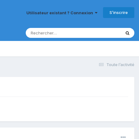
S’inscrire
Utilisateur existant ? Connexion
Toute l’activité