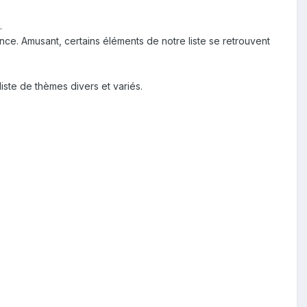
.
ce. Amusant, certains éléments de notre liste se retrouvent
liste de thèmes divers et variés.