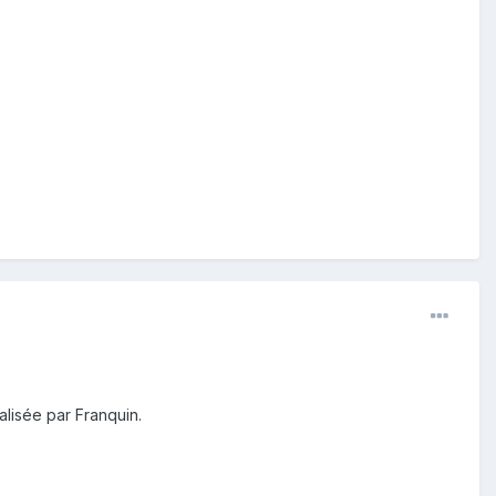
alisée par Franquin.