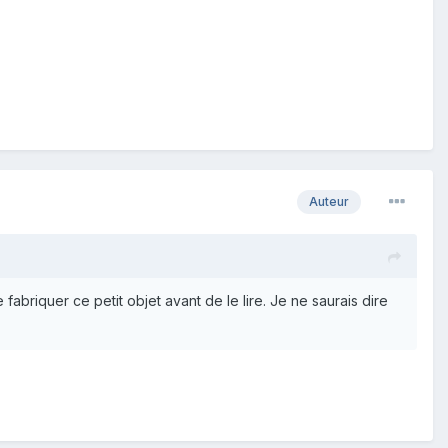
Auteur
fabriquer ce petit objet avant de le lire. Je ne saurais dire