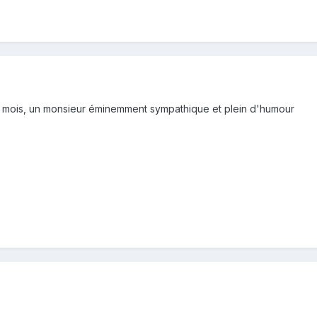
es mois, un monsieur éminemment sympathique et plein d'humour