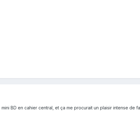
ni BD en cahier central, et ça me procurait un plaisir intense de fab