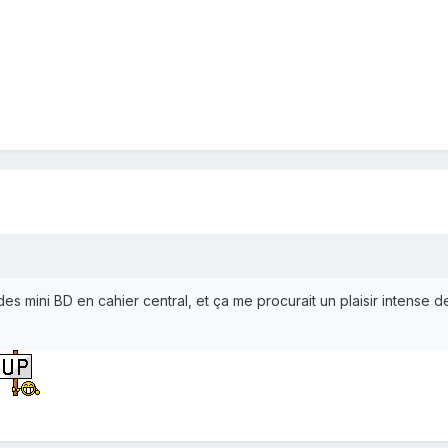
 mini BD en cahier central, et ça me procurait un plaisir intense de 