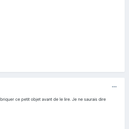
riquer ce petit objet avant de le lire. Je ne saurais dire