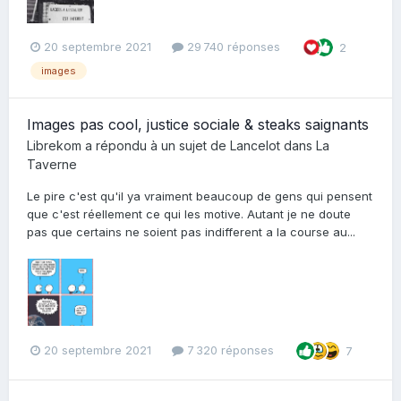
20 septembre 2021
29 740 réponses
2
images
Images pas cool, justice sociale & steaks saignants
Librekom
a répondu à un sujet de
Lancelot
dans
La
Taverne
Le pire c'est qu'il ya vraiment beaucoup de gens qui pensent
que c'est réellement ce qui les motive. Autant je ne doute
pas que certains ne soient pas indifferent a la course au...
20 septembre 2021
7 320 réponses
7