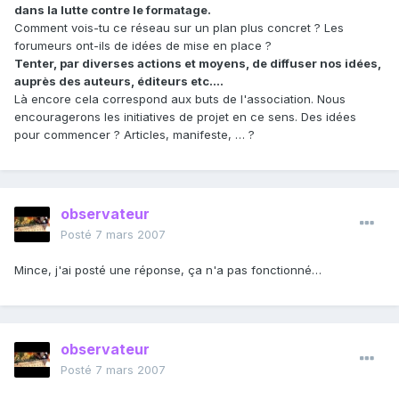
dans la lutte contre le formatage.
Comment vois-tu ce réseau sur un plan plus concret ? Les
forumeurs ont-ils de idées de mise en place ?
Tenter, par diverses actions et moyens, de diffuser nos idées,
auprès des auteurs, éditeurs etc….
Là encore cela correspond aux buts de l'association. Nous
encouragerons les initiatives de projet en ce sens. Des idées
pour commencer ? Articles, manifeste, … ?
observateur
Posté
7 mars 2007
Mince, j'ai posté une réponse, ça n'a pas fonctionné…
observateur
Posté
7 mars 2007