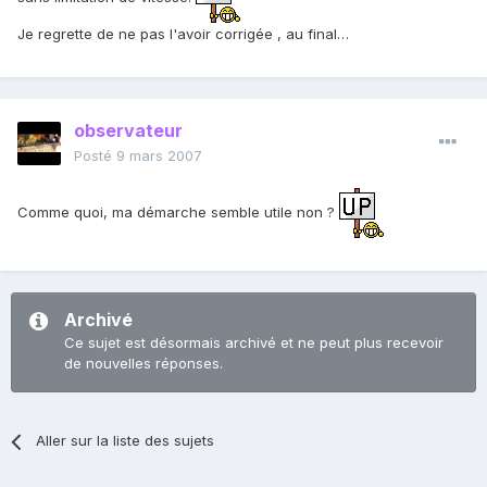
Je regrette de ne pas l'avoir corrigée , au final…
observateur
Posté
9 mars 2007
Comme quoi, ma démarche semble utile non ?
Archivé
Ce sujet est désormais archivé et ne peut plus recevoir
de nouvelles réponses.
Aller sur la liste des sujets