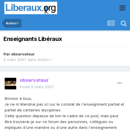
Action !
Enseignants Libéraux
Par
observateur
6 mars 2007
dans
Action !
observateur
Posté
6 mars 2007
Bonsoir à tous,
Je ne m'étendrai pas ici sur le constat de l'enseignment partial et
partiel de certaines disciplines.
Cette question dépasse de loin le cadre de ce post, mais peut
être trouverai-je sur ce forum des personnes, collègues ou
impliqués d'une manière ou d'une autre dans l'enseignement.