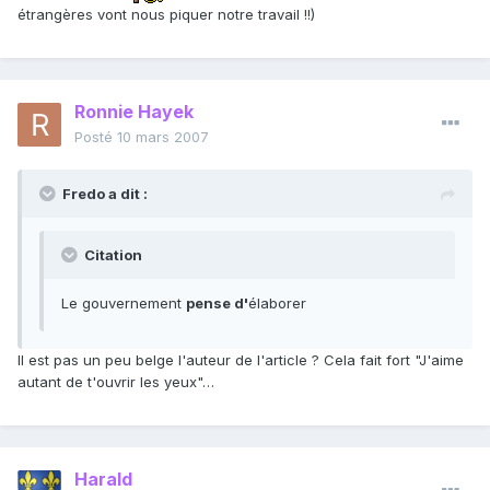
étrangères vont nous piquer notre travail !!)
Ronnie Hayek
Posté
10 mars 2007
Fredo a dit :
Citation
Le gouvernement
pense d'
élaborer
Il est pas un peu belge l'auteur de l'article ? Cela fait fort "J'aime
autant de t'ouvrir les yeux"…
Harald