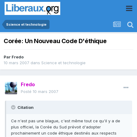
Science et technologie
Corée: Un Nouveau Code D'éthique
Par
Fredo
10 mars 2007
dans
Science et technologie
Fredo
Posté
10 mars 2007
Citation
Ce n'est pas une blague, c'est même tout ce qu'il y a de
plus officiel, la Corée du Sud prévoit d'adopter
prochainement un code éthique destinés aux respects