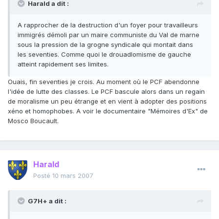
Harald a dit :
A rapprocher de la destruction d'un foyer pour travailleurs
immigrés démoli par un maire communiste du Val de marne
sous la pression de la grogne syndicale qui montait dans
les seventies. Comme quoi le drouadlomisme de gauche
atteint rapidement ses limites.
Ouais, fin seventies je crois. Au moment où le PCF abendonne
l'idée de lutte des classes. Le PCF bascule alors dans un regain
de moralisme un peu étrange et en vient à adopter des positions
xéno et homophobes. A voir le documentaire "Mémoires d'Ex" de
Mosco Boucault.
Harald
Posté
10 mars 2007
G7H+ a dit :