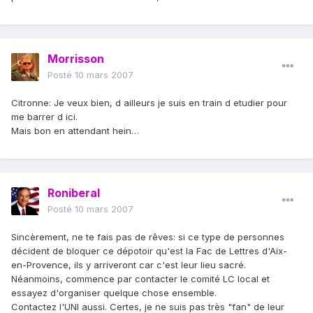
Morrisson
Posté
10 mars 2007
Citronne: Je veux bien, d ailleurs je suis en train d etudier pour
me barrer d ici.
Mais bon en attendant hein…
Roniberal
Posté
10 mars 2007
Sincèrement, ne te fais pas de rêves: si ce type de personnes
décident de bloquer ce dépotoir qu'est la Fac de Lettres d'Aix-
en-Provence, ils y arriveront car c'est leur lieu sacré.
Néanmoins, commence par contacter le comité LC local et
essayez d'organiser quelque chose ensemble.
Contactez l'UNI aussi. Certes, je ne suis pas très "fan" de leur