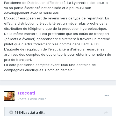
Parisienne de Distribution d'Electricité. La Lyonnaise des eaux a
vu sa partie électricité nationalisée et a poursuivi son
développement avec la seule eau.
L'objectif européen est de revenir vers ce type de répartition. En
effet, la distribution d'électricité est un métier plus proche de la
distribution de téléphone que de la production hydroélectrique.
De la même manière, il est przférable que les coûts de transport
(délicats à évaluer) apparaissent clairement à travers un marché
plutôt que d'e^tre totalement niés comme dans l'actuel EDF.
L'autorité de régulation de l'électricité a d'ailleurs regardé les
archives des comptes de ces entepris pour obtenir une notion de
prix de transport.
La cote parisienne comptait avant 1946 une centaine de
compagnies électriques. Combien demain ?
tzecoatl
Posté
1 avril 2007
1984bastiat a dit :