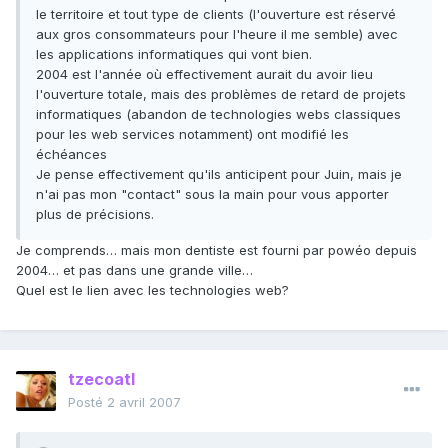
le territoire et tout type de clients (l'ouverture est réservé
aux gros consommateurs pour l'heure il me semble) avec
les applications informatiques qui vont bien.
2004 est l'année où effectivement aurait du avoir lieu
l'ouverture totale, mais des problèmes de retard de projets
informatiques (abandon de technologies webs classiques
pour les web services notamment) ont modifié les
échéances
Je pense effectivement qu'ils anticipent pour Juin, mais je
n'ai pas mon "contact" sous la main pour vous apporter
plus de précisions.
Je comprends… mais mon dentiste est fourni par powéo depuis
2004… et pas dans une grande ville…
Quel est le lien avec les technologies web?
tzecoatl
Posté
2 avril 2007