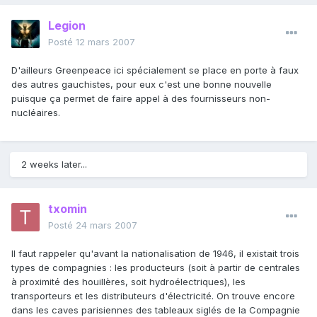
Legion
Posté
12 mars 2007
D'ailleurs Greenpeace ici spécialement se place en porte à faux
des autres gauchistes, pour eux c'est une bonne nouvelle
puisque ça permet de faire appel à des fournisseurs non-
nucléaires.
2 weeks later...
txomin
Posté
24 mars 2007
Il faut rappeler qu'avant la nationalisation de 1946, il existait trois
types de compagnies : les producteurs (soit à partir de centrales
à proximité des houillères, soit hydroélectriques), les
transporteurs et les distributeurs d'électricité. On trouve encore
dans les caves parisiennes des tableaux siglés de la Compagnie