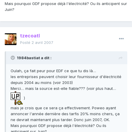
Mais pourquoi GDF propose déjà l'électricité? Ou ils anticipent sur
Juin?
tzecoatl
Posté
2 avril 2007
1984bastiat a dit :
Oulah, ça fait peur pour EDF ce que tu dis là…
les entreprises peuvent choisir leur fournisseur d'électricité
depuis 2004 au moins (voir 2003)
Merci… mais la source est-elle fiable??? (voir plus haut…
)
mais je crois que ce sera ça effectivement. Poweo ayant
annoncer l'année dernière des tarfis 20% moins chers, ça
ne devrait maintenant plus tarder. Donc juin 2007, OK.
Mais pourquoi GDF propose déjà l'électricité? Ou ils
anticipent sur Juin?