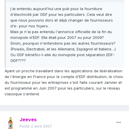
j'ai entendu aujourd'hui une pub pour la fourniture
d'électricité par GDF pour les particuliers. Cela veut dire
que nous pouvons dors et déjà changer de fournisseurs
d'e- pour nos foyers.
Mais je n'ai pas entendu l'annonce officielle de la fin du
monopole d'EDF. Elle était pour 2007 ou pour 2009?
Sinon, pourquoi n'entendons pas les autres fournisseurs?
(Powéo, Electrabel, et les Allemand, Espagnol et Italiens…)
Ou GDF bénéfici-t-elle du monopole post séparation EDF-
GDF????
Ayant un proche travaillant dans les applications de libéralisation
de l'énergie en France pour le compte d'EDF distribution, le choix
du fournisseur pour les entreprises s'est faite courant Janvier et
est programmé en Juin 2007 pour les particuliers, sur le réseau
classique s'entend.
Jeeves
Posté
2 avril 2007