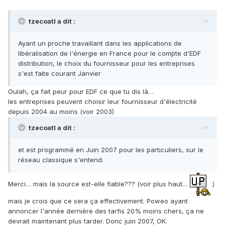
tzecoatl a dit :
Ayant un proche travaillant dans les applications de
libéralisation de l'énergie en France pour le compte d'EDF
distribution, le choix du fournisseur pour les entreprises
s'est faite courant Janvier
Oulah, ça fait peur pour EDF ce que tu dis là…
les entreprises peuvent choisir leur fournisseur d'électricité
depuis 2004 au moins (voir 2003)
tzecoatl a dit :
et est programmé en Juin 2007 pour les particuliers, sur le
réseau classique s'entend.
Merci… mais la source est-elle fiable??? (voir plus haut…
)
mais je crois que ce sera ça effectivement. Poweo ayant
annoncer l'année dernière des tarfis 20% moins chers, ça ne
devrait maintenant plus tarder. Donc juin 2007, OK.