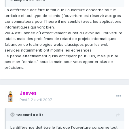
La différence doit être le fait que l'ouverture concerne tout le
territoire et tout type de clients (l'ouverture est réservé aux gros
consommateurs pour l'heure il me semble) avec les applications
informatiques qui vont bien.
2004 est l'année où effectivement aurait du avoir lieu l'ouverture
totale, mais des problèmes de retard de projets informatiques
(abandon de technologies webs classiques pour les web
services notamment) ont modifié les échéances
Je pense effectivement qu'ils anticipent pour Juin, mais je n'ai
pas mon "contact" sous la main pour vous apporter plus de
précisions.
Jeeves
Posté
2 avril 2007
tzecoatl a dit :
La différence doit être le fait que l'ouverture concerne tout