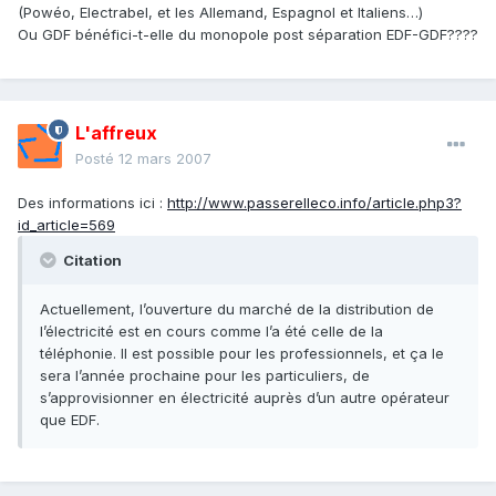
(Powéo, Electrabel, et les Allemand, Espagnol et Italiens…)
Ou GDF bénéfici-t-elle du monopole post séparation EDF-GDF????
L'affreux
Posté
12 mars 2007
Des informations ici :
http://www.passerelleco.info/article.php3?
id_article=569
Citation
Actuellement, l’ouverture du marché de la distribution de
l’électricité est en cours comme l’a été celle de la
téléphonie. Il est possible pour les professionnels, et ça le
sera l’année prochaine pour les particuliers, de
s’approvisionner en électricité auprès d’un autre opérateur
que EDF.