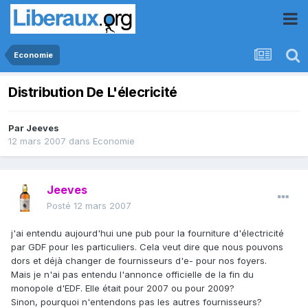
Economie
Distribution De L'élecricité
Par
Jeeves
12 mars 2007
dans
Economie
Jeeves
Posté
12 mars 2007
j'ai entendu aujourd'hui une pub pour la fourniture d'électricité
par GDF pour les particuliers. Cela veut dire que nous pouvons
dors et déjà changer de fournisseurs d'e- pour nos foyers.
Mais je n'ai pas entendu l'annonce officielle de la fin du
monopole d'EDF. Elle était pour 2007 ou pour 2009?
Sinon, pourquoi n'entendons pas les autres fournisseurs?