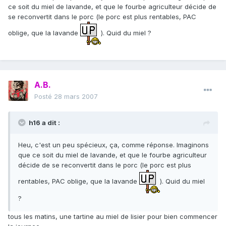
ce soit du miel de lavande, et que le fourbe agriculteur décide de
se reconvertit dans le porc (le porc est plus rentables, PAC
oblige, que la lavande
). Quid du miel ?
A.B.
Posté
28 mars 2007
h16 a dit :
Heu, c'est un peu spécieux, ça, comme réponse. Imaginons
que ce soit du miel de lavande, et que le fourbe agriculteur
décide de se reconvertit dans le porc (le porc est plus
rentables, PAC oblige, que la lavande
). Quid du miel
?
tous les matins, une tartine au miel de lisier pour bien commencer