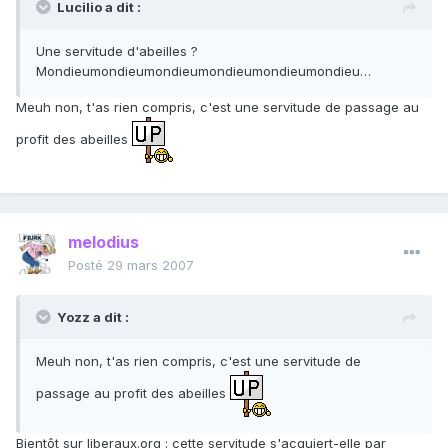
Lucilio a dit :
Une servitude d'abeilles ?
Mondieumondieumondieumondieumondieumondieu…
Meuh non, t'as rien compris, c'est une servitude de passage au
profit des abeilles
melodius
Posté
29 mars 2007
Yozz a dit :
Meuh non, t'as rien compris, c'est une servitude de
passage au profit des abeilles
Bientôt sur liberaux.org : cette servitude s'acquiert-elle par