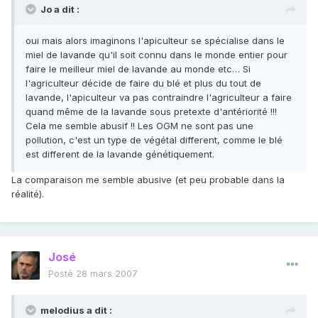
Jo a dit :
oui mais alors imaginons l'apiculteur se spécialise dans le
miel de lavande qu'il soit connu dans le monde entier pour
faire le meilleur miel de lavande au monde etc… Si
l'agriculteur décide de faire du blé et plus du tout de
lavande, l'apiculteur va pas contraindre l'agriculteur a faire
quand même de la lavande sous pretexte d'antériorité !!!
Cela me semble abusif !! Les OGM ne sont pas une
pollution, c'est un type de végétal different, comme le blé
est different de la lavande génétiquement.
La comparaison me semble abusive (et peu probable dans la
réalité).
José
Posté
28 mars 2007
melodius a dit :