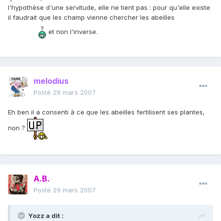
l'hypothèse d'une servitude, elle ne tient pas : pour qu'elle existe
il faudrait que les champ vienne chercher les abeilles
et non l'inverse.
melodius
Posté
29 mars 2007
Eh ben il a consenti à ce que les abeilles fertilisent ses plantes,
non ?
A.B.
Posté
29 mars 2007
Yozz a dit :