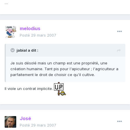
…
melodius
Posté
29 mars 2007
jabial a dit :
Je suis désolé mais un champ est une propriété, une
création humaine. Tant pis pour l'apiculteur ; l'agriculteur a
parfaitement le droit de choisir ce qu'il cultive.
Il viole un contrat implicite.
José
Posté
29 mars 2007