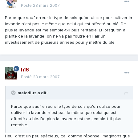
Posté
28 mars 2007
Parce que sauf erreur le type de sols qu'on utilise pour cultiver la
lavande n'est pas le même que celui qui est affecté au blé. De
plus la lavande est me semble-t-il plus rentable. Et lorsqu'on a
planté de la lavande, on ne va pas foutre en l'air un
investissement de plusieurs années pour y mettre du blé.
h16
Posté
28 mars 2007
melodius a dit :
Parce que sauf erreurs le type de sols qu'on utilise pour
cultiver la lavande n'est pas le même que celui qui est
affecté au blé. De plus la lavande est me semble-t-il plus
rentable.
Heu, c'est un peu spécieux, ça, comme réponse. Imaginons que