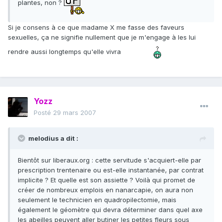
plantes, non ?
Si je consens à ce que madame X me fasse des faveurs
sexuelles, ça ne signifie nullement que je m'engage à les lui
rendre aussi longtemps qu'elle vivra
Yozz
Posté
29 mars 2007
melodius a dit :
Bientôt sur liberaux.org : cette servitude s'acquiert-elle par
prescription trentenaire ou est-elle instantanée, par contrat
implicite ? Et quelle est son assiette ? Voilà qui promet de
créer de nombreux emplois en nanarcapie, on aura non
seulement le technicien en quadropilectomie, mais
également le géomètre qui devra déterminer dans quel axe
les abeilles peuvent aller butiner les petites fleurs sous