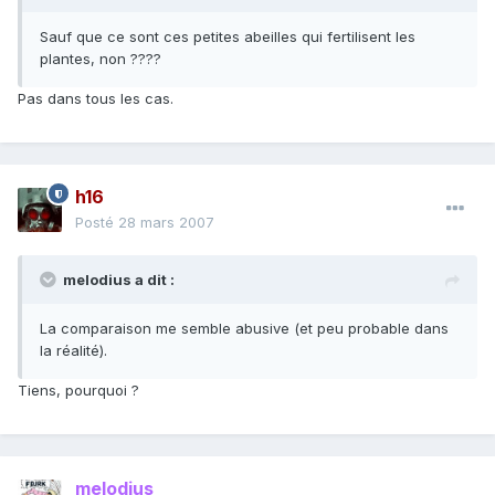
Sauf que ce sont ces petites abeilles qui fertilisent les
plantes, non ????
Pas dans tous les cas.
h16
Posté
28 mars 2007
melodius a dit :
La comparaison me semble abusive (et peu probable dans
la réalité).
Tiens, pourquoi ?
melodius