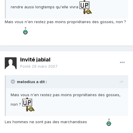
rendre aussi longtemps qu'elle vivra
Mais vous n'en restez pas moins propriétaires des gosses, non ?
Invité jabial
Posté
29 mars 2007
melodius a dit :
Mais vous n'en restez pas moins propriétaires des gosses,
non ?
Les hommes ne sont pas des marchandises