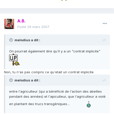
A.B.
Posté
29 mars 2007
melodius a dit :
On pourrait également dire qu'il y a un "contrat implicite"
Non, tu n'as pas compris ce qu'etait un contrat implicite
melodius a dit :
entre l'agriculteur (qui a bénéficié de l'action des abeilles
pendant des années) et l'apiculteur, que l'agriculteur a violé
en plantant des trucs transgéniques…