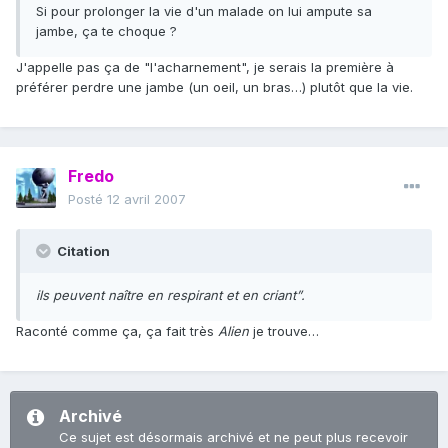
Si pour prolonger la vie d'un malade on lui ampute sa
jambe, ça te choque ?
J'appelle pas ça de "l'acharnement", je serais la première à
préférer perdre une jambe (un oeil, un bras…) plutôt que la vie.
Fredo
Posté
12 avril 2007
Citation
ils peuvent naître en respirant et en criant”.
Raconté comme ça, ça fait très
Alien
je trouve…
Archivé
Ce sujet est désormais archivé et ne peut plus recevoir