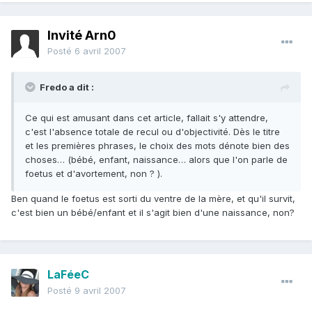
Invité Arn0
Posté
6 avril 2007
Fredo a dit :
Ce qui est amusant dans cet article, fallait s'y attendre,
c'est l'absence totale de recul ou d'objectivité. Dès le titre
et les premières phrases, le choix des mots dénote bien des
choses… (bébé, enfant, naissance… alors que l'on parle de
foetus et d'avortement, non ? ).
Ben quand le foetus est sorti du ventre de la mère, et qu'il survit,
c'est bien un bébé/enfant et il s'agit bien d'une naissance, non?
LaFéeC
Posté
9 avril 2007