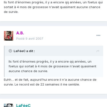
Ils font d'énormes progrès, il y a encore qq années, un foetus qui
sortait à 4 mois de grossesse n'avait quasiment aucune chance
de survie.
A.B.
Posté
9 avril 2007
LaFéeC a dit :
Ils font d'énormes progrès, il y a encore qq années, un
foetus qui sortait à 4 mois de grossesse n'avait quasiment
aucune chance de survie.
Euhh… et de fait, aujourd'hui encore il n'a aucune chance de
survie. Le record est de 22 semaines il me semble.
LaFéeC