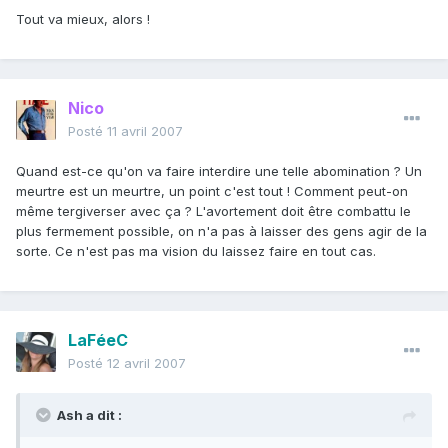
Tout va mieux, alors !
Nico
Posté
11 avril 2007
Quand est-ce qu'on va faire interdire une telle abomination ? Un
meurtre est un meurtre, un point c'est tout ! Comment peut-on
même tergiverser avec ça ? L'avortement doit être combattu le
plus fermement possible, on n'a pas à laisser des gens agir de la
sorte. Ce n'est pas ma vision du laissez faire en tout cas.
LaFéeC
Posté
12 avril 2007
Ash a dit :