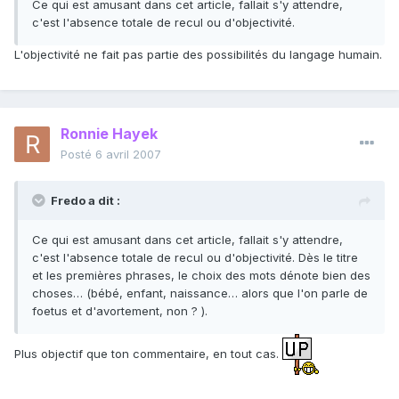
Ce qui est amusant dans cet article, fallait s'y attendre,
c'est l'absence totale de recul ou d'objectivité.
L'objectivité ne fait pas partie des possibilités du langage humain.
Ronnie Hayek
Posté
6 avril 2007
Fredo a dit :
Ce qui est amusant dans cet article, fallait s'y attendre,
c'est l'absence totale de recul ou d'objectivité. Dès le titre
et les premières phrases, le choix des mots dénote bien des
choses… (bébé, enfant, naissance… alors que l'on parle de
foetus et d'avortement, non ? ).
Plus objectif que ton commentaire, en tout cas.