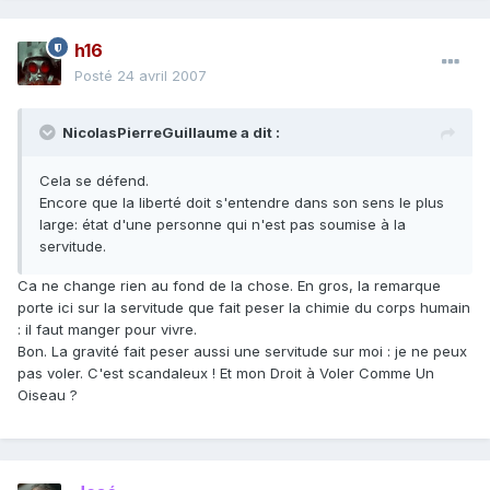
h16
Posté
24 avril 2007
NicolasPierreGuillaume a dit :
Cela se défend.
Encore que la liberté doit s'entendre dans son sens le plus
large: état d'une personne qui n'est pas soumise à la
servitude.
Ca ne change rien au fond de la chose. En gros, la remarque
porte ici sur la servitude que fait peser la chimie du corps humain
: il faut manger pour vivre.
Bon. La gravité fait peser aussi une servitude sur moi : je ne peux
pas voler. C'est scandaleux ! Et mon Droit à Voler Comme Un
Oiseau ?