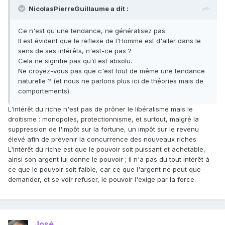
NicolasPierreGuillaume a dit :
Ce n'est qu'une tendance, ne généralisez pas.
Il est évident que le reflexe de l'Homme est d'aller dans le
sens de ses intérêts, n'est-ce pas ?
Cela ne signifie pas qu'il est absolu.
Ne croyez-vous pas que c'est tout de même une tendance
naturelle ? (et nous ne parlons plus ici de théories mais de
comportements).
L'intérêt du riche n'est pas de prôner le libéralisme mais le
droitisme : monopoles, protectionnisme, et surtout, malgré la
suppression de l'impôt sur la fortune, un impôt sur le revenu
élevé afin de prévenir la concurrence des nouveaux riches.
L'intérêt du riche est que le pouvoir soit puissant et achetable,
ainsi son argent lui donne le pouvoir ; il n'a pas du tout intérêt à
ce que le pouvoir soit faible, car ce que l'argent ne peut que
demander, et se voir refuser, le pouvoir l'exige par la force.
José