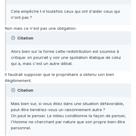
Cela empêche t-il toutefois ceux qui ont d'aider ceux qui
n'ont pas ?
Non mais ce n'est pas une obligation.
Citation
Alors bien sur la forme cette redistribution est soumise à
critique: on pourrait y voir une spoliation étatique de celui
qui a, mais c'est un autre débat.
Il faudrait supposer que le propriétaire a obtenu son bien
illégitimement.
Citation
Mais bien sur, si vous étiez dans une situation défavorable,
peut-être tiendriez-vous un raisonnement autre ?
On peut le penser. Le milieu conditionne la façon de penser,
l'Homme ne cherchant par nature que son propre bien-être
personnel.