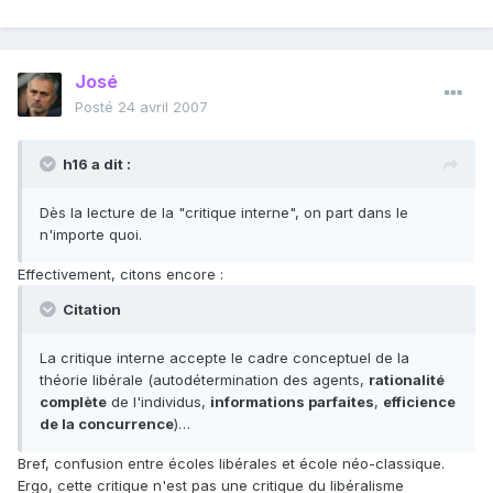
José
Posté
24 avril 2007
h16 a dit :
Dès la lecture de la "critique interne", on part dans le
n'importe quoi.
Effectivement, citons encore :
Citation
La critique interne accepte le cadre conceptuel de la
théorie libérale (autodétermination des agents,
rationalité
complète
de l'individus,
informations parfaites
,
efficience
de la concurrence
)…
Bref, confusion entre écoles libérales et école néo-classique.
Ergo, cette critique n'est pas une critique du libéralisme