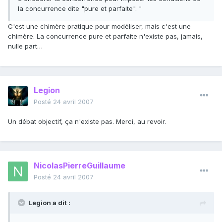
la concurrence dite "pure et parfaite". "
C'est une chimère pratique pour modéliser, mais c'est une
chimère. La concurrence pure et parfaite n'existe pas, jamais,
nulle part…
Legion
Posté
24 avril 2007
Un débat objectif, ça n'existe pas. Merci, au revoir.
NicolasPierreGuillaume
Posté
24 avril 2007
Legion a dit :