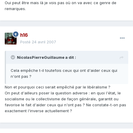
Oui peut être mais là je vois pas où on va avec ce genre de
remarques.
h16
Posté
24 avril 2007
NicolasPierreGuillaume a dit :
Cela empêche t-il toutefois ceux qui ont d'aider ceux qui
n'ont pas ?
Non et pourquoi ceci serait empêché par le libéralisme ?
On peut d'ailleurs poser la question adverse : en quoi l'état, le
socialisme ou le collectivisme de façon générale, garantit ou
favorise le fait d'aider ceux qui n'ont pas ? Ne constate-t-on pas
exactement l'inverse actuellement ?