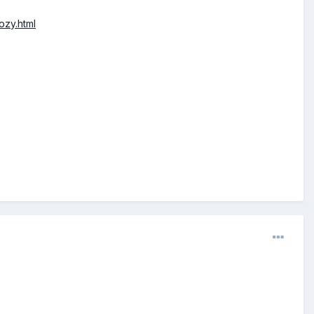
ozy.html