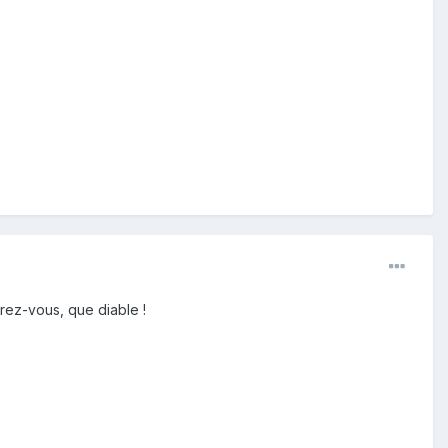
rez-vous, que diable !