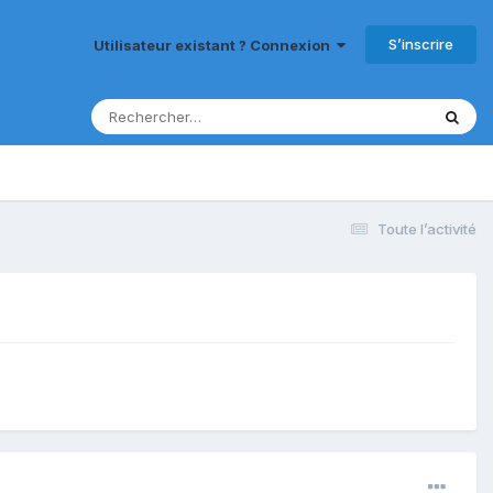
S’inscrire
Utilisateur existant ? Connexion
Toute l’activité