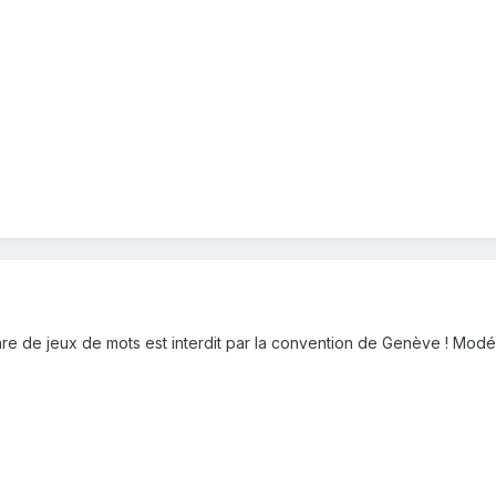
e de jeux de mots est interdit par la convention de Genève ! Modé