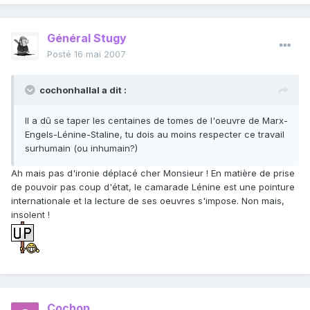
Général Stugy
Posté
16 mai 2007
cochonhallal a dit :
Il a dû se taper les centaines de tomes de l'oeuvre de Marx-
Engels-Lénine-Staline, tu dois au moins respecter ce travail
surhumain (ou inhumain?)
Ah mais pas d'ironie déplacé cher Monsieur ! En matière de prise
de pouvoir pas coup d'état, le camarade Lénine est une pointure
internationale et la lecture de ses oeuvres s'impose. Non mais,
insolent !
Cochon