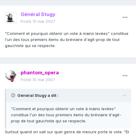
Général Stugy
Posté
15 mai 2007
"Comment et pourquoi obtenir un vote à mains levées" constitue
l'un des tous premiers items du bréviaire d'agit-prop de tout
gauchiste qui se respecte.
phantom_opera
Posté
15 mai 2007
Général Stugy a dit :
"Comment et pourquoi obtenir un vote à mains levées"
constitue l'un des tous premiers items du bréviaire d'agit-
prop de tout gauchiste qui se respecte.
Surtout quand on sait sur quel genre de mesure porte le vote. "Et