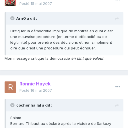
Posté
15 mai 2007
Arn0 a dit :
Critiquer la démocratie implique de montrer en quoi c'est
une mauvaise procédure (en terme d'efficacité ou de
légitimité) pour prendre des décisions et non simplement
dire que c'est une procédure qui peut échouer.
Mon message critique la démocratie
en tant que valeur
.
Ronnie Hayek
Posté
16 mai 2007
cochonhallal a dit :
Salam
Bernard Thibaut au déclaré après la victoire de Sarkozy