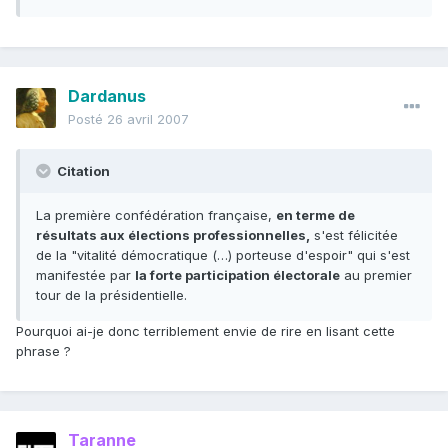
Dardanus
Posté
26 avril 2007
Citation
La première confédération française,
en terme de
résultats aux élections professionnelles,
s'est félicitée
de la "vitalité démocratique (…) porteuse d'espoir" qui s'est
manifestée par
la forte participation électorale
au premier
tour de la présidentielle.
Pourquoi ai-je donc terriblement envie de rire en lisant cette
phrase ?
Taranne