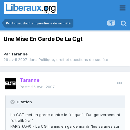
Politique, droit et questions de société
Une Mise En Garde De La Cgt
Par
Taranne
26 avril 2007
dans
Politique, droit et questions de société
Taranne
Posté
26 avril 2007
Citation
La CGT met en garde contre le "risque" d'un gouvernement
"ultralibéral"
PARIS (AFP) - La CGT a mis en garde mardi "les salariés sur