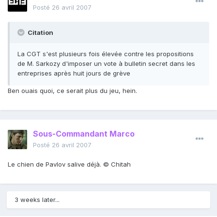
Posté
26 avril 2007
Citation
La CGT s'est plusieurs fois élevée contre les propositions
de M. Sarkozy d'imposer un vote à bulletin secret dans les
entreprises après huit jours de grève
Ben ouais quoi, ce serait plus du jeu, hein.
Sous-Commandant Marco
Posté
26 avril 2007
Le chien de Pavlov salive déjà. © Chitah
3 weeks later...