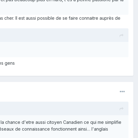
s cher. Il est aussi possible de se faire connaitre auprès de
s gens
i la chance d'etre aussi citoyen Canadien ce qui me simplifie
 réseaux de connaissance fonctionnent ainsi… l'anglais