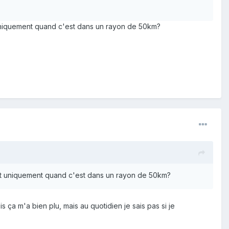
 uniquement quand c'est dans un rayon de 50km?
ant uniquement quand c'est dans un rayon de 50km?
is ça m'a bien plu, mais au quotidien je sais pas si je