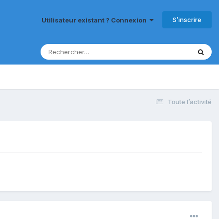
S’inscrire
Utilisateur existant ? Connexion
Toute l’activité