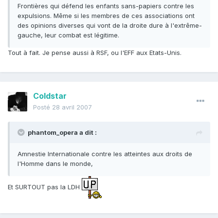
Frontières qui défend les enfants sans-papiers contre les
expulsions. Même si les membres de ces associations ont
des opinions diverses qui vont de la droite dure à l'extrême-
gauche, leur combat est légitime.
Tout à fait. Je pense aussi à RSF, ou l'EFF aux Etats-Unis.
Coldstar
Posté
28 avril 2007
phantom_opera a dit :
Amnestie Internationale contre les atteintes aux droits de
l'Homme dans le monde,
Et SURTOUT pas la LDH