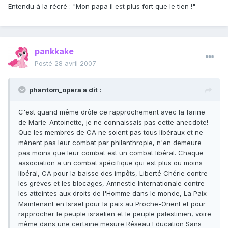
Entendu à la récré : "Mon papa il est plus fort que le tien !"
pankkake
Posté
28 avril 2007
phantom_opera a dit :
C'est quand même drôle ce rapprochement avec la farine
de Marie-Antoinette, je ne connaissais pas cette anecdote!
Que les membres de CA ne soient pas tous libéraux et ne
mènent pas leur combat par philanthropie, n'en demeure
pas moins que leur combat est un combat libéral. Chaque
association a un combat spécifique qui est plus ou moins
libéral, CA pour la baisse des impôts, Liberté Chérie contre
les grèves et les blocages, Amnestie Internationale contre
les atteintes aux droits de l'Homme dans le monde, La Paix
Maintenant en Israël pour la paix au Proche-Orient et pour
rapprocher le peuple israëlien et le peuple palestinien, voire
même dans une certaine mesure Réseau Education Sans