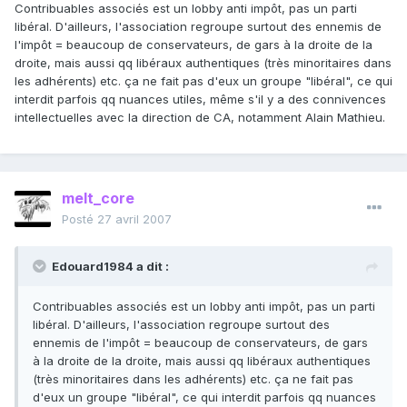
Contribuables associés est un lobby anti impôt, pas un parti
libéral. D'ailleurs, l'association regroupe surtout des ennemis de
l'impôt = beaucoup de conservateurs, de gars à la droite de la
droite, mais aussi qq libéraux authentiques (très minoritaires dans
les adhérents) etc. ça ne fait pas d'eux un groupe "libéral", ce qui
interdit parfois qq nuances utiles, même s'il y a des connivences
intellectuelles avec la direction de CA, notamment Alain Mathieu.
melt_core
Posté
27 avril 2007
Edouard1984 a dit :
Contribuables associés est un lobby anti impôt, pas un parti
libéral. D'ailleurs, l'association regroupe surtout des
ennemis de l'impôt = beaucoup de conservateurs, de gars
à la droite de la droite, mais aussi qq libéraux authentiques
(très minoritaires dans les adhérents) etc. ça ne fait pas
d'eux un groupe "libéral", ce qui interdit parfois qq nuances