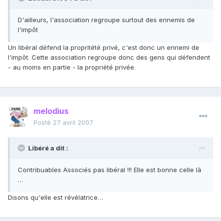
D'ailleurs, l'association regroupe surtout des ennemis de
l'impôt
Un libéral défend la propritété privé, c'est donc un ennemi de
l'impôt. Cette association regroupe donc des gens qui défendent
- au moins en partie - la propriété privée.
melodius
Posté
27 avril 2007
Libéré a dit :
Contribuables Associés pas libéral !!! Elle est bonne celle là
…
Disons qu'elle est révélatrice…