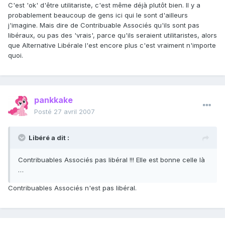
C'est 'ok' d'être utilitariste, c'est même déjà plutôt bien. Il y a
probablement beaucoup de gens ici qui le sont d'ailleurs
j'imagine. Mais dire de Contribuable Associés qu'ils sont pas
libéraux, ou pas des 'vrais', parce qu'ils seraient utilitaristes, alors
que Alternative Libérale l'est encore plus c'est vraiment n'importe
quoi.
pankkake
Posté
27 avril 2007
Libéré a dit :
Contribuables Associés pas libéral !!! Elle est bonne celle là
…
Contribuables Associés n'est pas libéral.