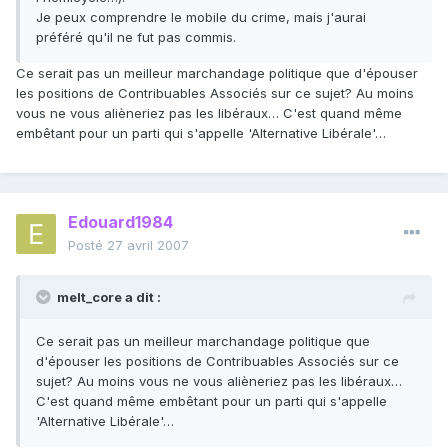
Je peux comprendre le mobile du crime, mais j'aurai
préféré qu'il ne fut pas commis.
Ce serait pas un meilleur marchandage politique que d'épouser
les positions de Contribuables Associés sur ce sujet? Au moins
vous ne vous alièneriez pas les libéraux… C'est quand même
embêtant pour un parti qui s'appelle 'Alternative Libérale'…
Edouard1984
Posté
27 avril 2007
melt_core a dit :
Ce serait pas un meilleur marchandage politique que
d'épouser les positions de Contribuables Associés sur ce
sujet? Au moins vous ne vous alièneriez pas les libéraux…
C'est quand même embêtant pour un parti qui s'appelle
'Alternative Libérale'…