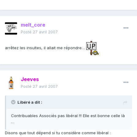
melt_core
Posté
27 avril 2007
arrêtez les insultes, il allait me répondre…
Jeeves
Posté
27 avril 2007
Libéré a dit :
Contribuables Associés pas libéral !!! Elle est bonne celle là
…
Disons que tout dépend si tu considère comme libéral :