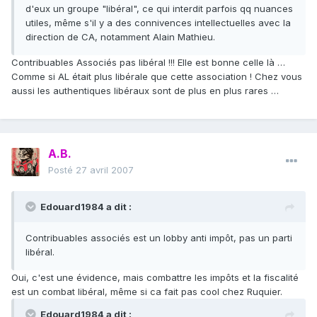
d'eux un groupe "libéral", ce qui interdit parfois qq nuances
utiles, même s'il y a des connivences intellectuelles avec la
direction de CA, notamment Alain Mathieu.
Contribuables Associés pas libéral !!! Elle est bonne celle là …
Comme si AL était plus libérale que cette association ! Chez vous
aussi les authentiques libéraux sont de plus en plus rares …
A.B.
Posté
27 avril 2007
Edouard1984 a dit :
Contribuables associés est un lobby anti impôt, pas un parti
libéral.
Oui, c'est une évidence, mais combattre les impôts et la fiscalité
est un combat libéral, même si ca fait pas cool chez Ruquier.
Edouard1984 a dit :