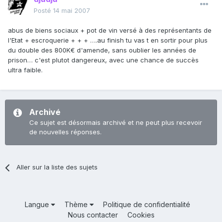
Posté
14 mai 2007
abus de biens sociaux + pot de vin versé à des représentants de
l'Etat + escroquerie + + + ….au finish tu vas t en sortir pour plus
du double des 800K€ d'amende, sans oublier les années de
prison… c'est plutot dangereux, avec une chance de succès
ultra faible.
Archivé
Ce sujet est désormais archivé et ne peut plus recevoir
de nouvelles réponses.
Aller sur la liste des sujets
Langue
Thème
Politique de confidentialité
Nous contacter
Cookies