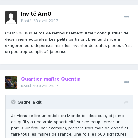
Invité Arn0
Posté
28 avril 2007
C'est 800 000 euros de remboursement, il faut donc justifier de
dépenses électorales. Les petits partis ont bien tendance à
exagérer leurs dépenses mais les inventer de toutes pièces c'est
un peu trop compliqué je pense.
Quartier-maître Quentin
Posté
28 avril 2007
Gadrel a dit :
Je viens de lire un article du Monde (ci-dessous), et je me
dis qu'il y a une vraie opportunité sur ce coup : créer un
parti X (libéral, par exemple), prendre trois mois de congé et
faire tous les maires de France. Une fois les 500 signatures