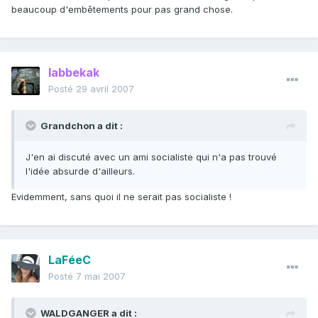
beaucoup d'embêtements pour pas grand chose.
labbekak
Posté
29 avril 2007
Grandchon a dit :
J'en ai discuté avec un ami socialiste qui n'a pas trouvé
l'idée absurde d'ailleurs.
Evidemment, sans quoi il ne serait pas socialiste !
LaFéeC
Posté
7 mai 2007
WALDGANGER a dit :