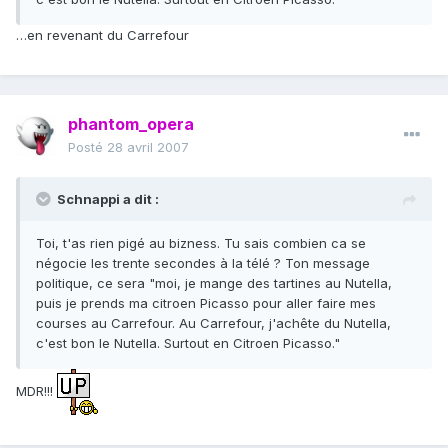
…en revenant du Carrefour
phantom_opera
Posté
28 avril 2007
Schnappi a dit :
Toi, t'as rien pigé au bizness. Tu sais combien ca se
négocie les trente secondes à la télé ? Ton message
politique, ce sera "moi, je mange des tartines au Nutella,
puis je prends ma citroen Picasso pour aller faire mes
courses au Carrefour. Au Carrefour, j'achête du Nutella,
c'est bon le Nutella. Surtout en Citroen Picasso."
MDR!!!