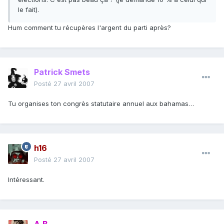
le fait).
Hum comment tu récupères l'argent du parti après?
Patrick Smets
Posté
27 avril 2007
Tu organises ton congrès statutaire annuel aux bahamas…
h16
Posté
27 avril 2007
Intéressant.