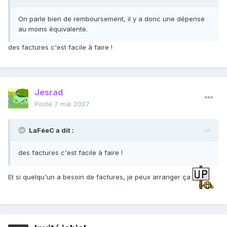
On parle bien de remboursement, il y a donc une dépense
au moins équivalente.
des factures c'est facile à faire !
Jesrad
Posté
7 mai 2007
LaFéeC a dit :
des factures c'est facile à faire !
Et si quelqu'un a besoin de factures, je peux arranger ça