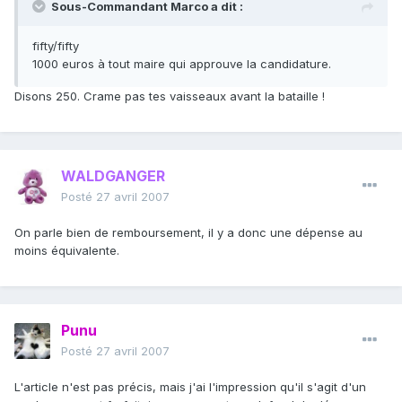
Sous-Commandant Marco a dit :
fifty/fifty
1000 euros à tout maire qui approuve la candidature.
Disons 250. Crame pas tes vaisseaux avant la bataille !
WALDGANGER
Posté
27 avril 2007
On parle bien de remboursement, il y a donc une dépense au
moins équivalente.
Punu
Posté
27 avril 2007
L'article n'est pas précis, mais j'ai l'impression qu'il s'agit d'un