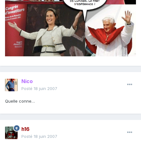
Nico
Posté
18 juin 2007
Quelle conne…
h16
Posté
18 juin 2007