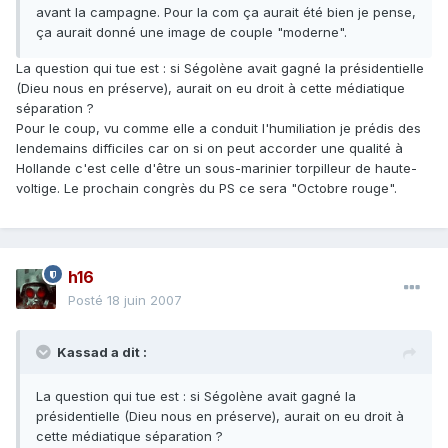
avant la campagne. Pour la com ça aurait été bien je pense,
ça aurait donné une image de couple "moderne".
La question qui tue est : si Ségolène avait gagné la présidentielle
(Dieu nous en préserve), aurait on eu droit à cette médiatique
séparation ?
Pour le coup, vu comme elle a conduit l'humiliation je prédis des
lendemains difficiles car on si on peut accorder une qualité à
Hollande c'est celle d'être un sous-marinier torpilleur de haute-
voltige. Le prochain congrès du PS ce sera "Octobre rouge".
h16
Posté
18 juin 2007
Kassad a dit :
La question qui tue est : si Ségolène avait gagné la
présidentielle (Dieu nous en préserve), aurait on eu droit à
cette médiatique séparation ?