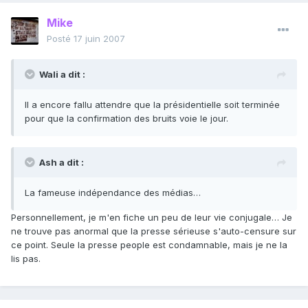
Mike
Posté
17 juin 2007
Wali a dit :
Il a encore fallu attendre que la présidentielle soit terminée
pour que la confirmation des bruits voie le jour.
Ash a dit :
La fameuse indépendance des médias…
Personnellement, je m'en fiche un peu de leur vie conjugale… Je
ne trouve pas anormal que la presse sérieuse s'auto-censure sur
ce point. Seule la presse people est condamnable, mais je ne la
lis pas.