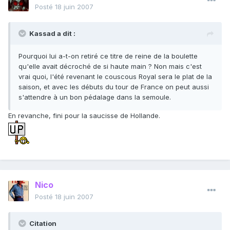
Posté
18 juin 2007
Kassad a dit :
Pourquoi lui a-t-on retiré ce titre de reine de la boulette
qu'elle avait décroché de si haute main ? Non mais c'est
vrai quoi, l'été revenant le couscous Royal sera le plat de la
saison, et avec les débuts du tour de France on peut aussi
s'attendre à un bon pédalage dans la semoule.
En revanche, fini pour la saucisse de Hollande.
Nico
Posté
18 juin 2007
Citation