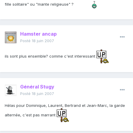
fille solitaire" ou "mante religieuse" ?
Hamster ancap
Posté
18 juin 2007
ils sont plus ensemble? comme c'est interessant
Général Stugy
Posté
18 juin 2007
Hélas pour Dominique, Laurent, Bertrand et Jean-Marc, la garde
alternée, c'est pas marrant