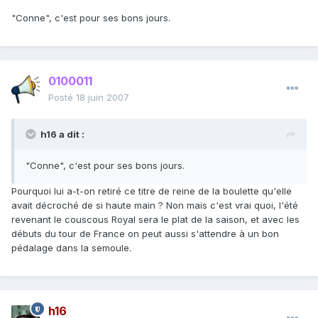
"Conne", c'est pour ses bons jours.
0100011
Posté
18 juin 2007
h16 a dit :
"Conne", c'est pour ses bons jours.
Pourquoi lui a-t-on retiré ce titre de reine de la boulette qu'elle
avait décroché de si haute main ? Non mais c'est vrai quoi, l'été
revenant le couscous Royal sera le plat de la saison, et avec les
débuts du tour de France on peut aussi s'attendre à un bon
pédalage dans la semoule.
h16