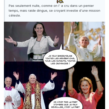
Pas seulement nulle, comme on l' a cru dans un pemier
temps, mais raide dingue, se croyant investie d'une mission
céleste.