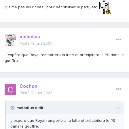
"j'aime pas les riches" pour décribiliser le parti, etc.
melodius
Posté
19 juin 2007
J'espère que Royal remportera la lutte et précipitera le PS dans le
gouffre.
Cochon
Posté
19 juin 2007
melodius a dit :
J'espère que Royal remportera la lutte et précipitera le PS
dans le gouffre.