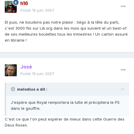
h16
Posté
19 juin 2007
Et puis, ne boudons pas notre plaisir : Ségo à la tête du parti,
c'est 3000 fils sur Lib.org dans les mois qui suivent et un best-of
de ses meilleures boulettes tous les trimestres ! Un carton assuré
en librairie !
José
Posté
19 juin 2007
melodius a dit :
J'espère que Royal remportera la lutte et précipitera le PS
dans le gouffre.
C'est ce que l'on peut espérer de mieux dans cette Guerre des
Deux Roses.