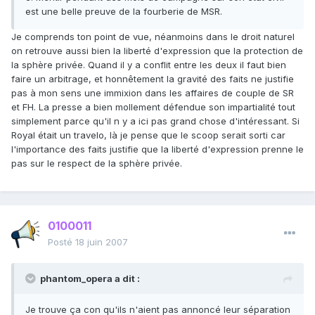
est une belle preuve de la fourberie de MSR.
Je comprends ton point de vue, néanmoins dans le droit naturel
on retrouve aussi bien la liberté d'expression que la protection de
la sphère privée. Quand il y a conflit entre les deux il faut bien
faire un arbitrage, et honnêtement la gravité des faits ne justifie
pas à mon sens une immixion dans les affaires de couple de SR
et FH. La presse a bien mollement défendue son impartialité tout
simplement parce qu'il n y a ici pas grand chose d'intéressant. Si
Royal était un travelo, là je pense que le scoop serait sorti car
l'importance des faits justifie que la liberté d'expression prenne le
pas sur le respect de la sphère privée.
0100011
Posté
18 juin 2007
phantom_opera a dit :
Je trouve ça con qu'ils n'aient pas annoncé leur séparation