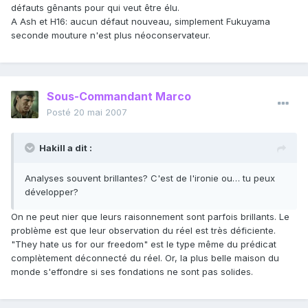
défauts gênants pour qui veut être élu.
A Ash et H16: aucun défaut nouveau, simplement Fukuyama
seconde mouture n'est plus néoconservateur.
Sous-Commandant Marco
Posté
20 mai 2007
Hakill a dit :
Analyses souvent brillantes? C'est de l'ironie ou… tu peux
développer?
On ne peut nier que leurs raisonnement sont parfois brillants. Le
problème est que leur observation du réel est très déficiente.
"They hate us for our freedom" est le type même du prédicat
complètement déconnecté du réel. Or, la plus belle maison du
monde s'effondre si ses fondations ne sont pas solides.