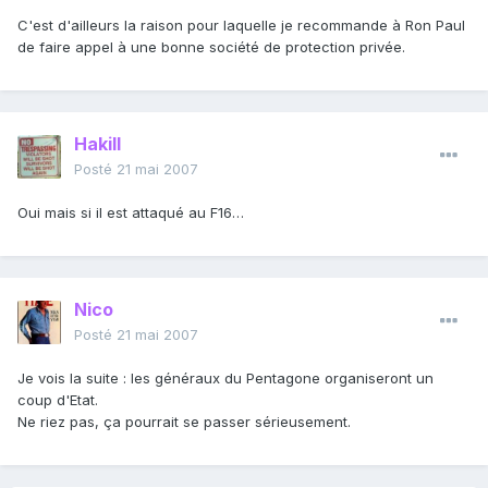
C'est d'ailleurs la raison pour laquelle je recommande à Ron Paul
de faire appel à une bonne société de protection privée.
Hakill
Posté
21 mai 2007
Oui mais si il est attaqué au F16…
Nico
Posté
21 mai 2007
Je vois la suite : les généraux du Pentagone organiseront un
coup d'Etat.
Ne riez pas, ça pourrait se passer sérieusement.