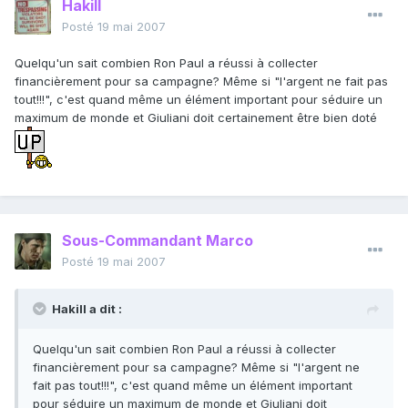
Hakill
Posté
19 mai 2007
Quelqu'un sait combien Ron Paul a réussi à collecter
financièrement pour sa campagne? Même si "l'argent ne fait pas
tout!!!", c'est quand même un élément important pour séduire un
maximum de monde et Giuliani doit certainement être bien doté
Sous-Commandant Marco
Posté
19 mai 2007
Hakill a dit :
Quelqu'un sait combien Ron Paul a réussi à collecter
financièrement pour sa campagne? Même si "l'argent ne
fait pas tout!!!", c'est quand même un élément important
pour séduire un maximum de monde et Giuliani doit