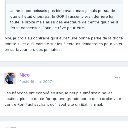
Je ne le connaissais pas bien avant mais je suis persuadé
que s'il était choisi par le GOP il rassemblerait derrière lui
toute la droite mais aussi des électeurs de centre gauche. Il
ferait consensus. Enfin, je rêve peut-être.
Moi, je crois au contraire qu'il aurait une bonne partie de la droite
contre lui et qu'il compte sur les électeurs démocrates pour voter
en sa faveur lors des primaires.
Nico
Posté
19 mai 2007
Les néocons ont échoué en Irak, le peuple américain ne les
soutient plus, je doute fort qu'une grande partie de la droite vote
contre Ron Paul sachant qu'il souhaite un Etat minimal.