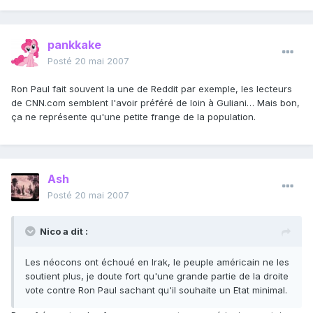
pankkake
Posté
20 mai 2007
Ron Paul fait souvent la une de Reddit par exemple, les lecteurs
de CNN.com semblent l'avoir préféré de loin à Guliani… Mais bon,
ça ne représente qu'une petite frange de la population.
Ash
Posté
20 mai 2007
Nico a dit :
Les néocons ont échoué en Irak, le peuple américain ne les
soutient plus, je doute fort qu'une grande partie de la droite
vote contre Ron Paul sachant qu'il souhaite un Etat minimal.