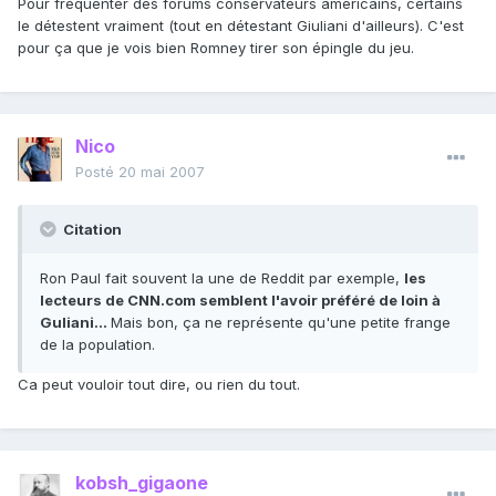
Pour fréquenter des forums conservateurs américains, certains
le détestent vraiment (tout en détestant Giuliani d'ailleurs). C'est
pour ça que je vois bien Romney tirer son épingle du jeu.
Nico
Posté
20 mai 2007
Citation
Ron Paul fait souvent la une de Reddit par exemple,
les
lecteurs de CNN.com semblent l'avoir préféré de loin à
Guliani…
Mais bon, ça ne représente qu'une petite frange
de la population.
Ca peut vouloir tout dire, ou rien du tout.
kobsh_gigaone