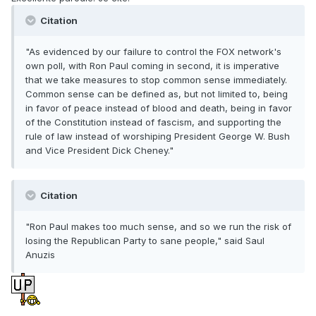
Citation
"As evidenced by our failure to control the FOX network's
own poll, with Ron Paul coming in second, it is imperative
that we take measures to stop common sense immediately.
Common sense can be defined as, but not limited to, being
in favor of peace instead of blood and death, being in favor
of the Constitution instead of fascism, and supporting the
rule of law instead of worshiping President George W. Bush
and Vice President Dick Cheney."
Citation
"Ron Paul makes too much sense, and so we run the risk of
losing the Republican Party to sane people," said Saul
Anuzis