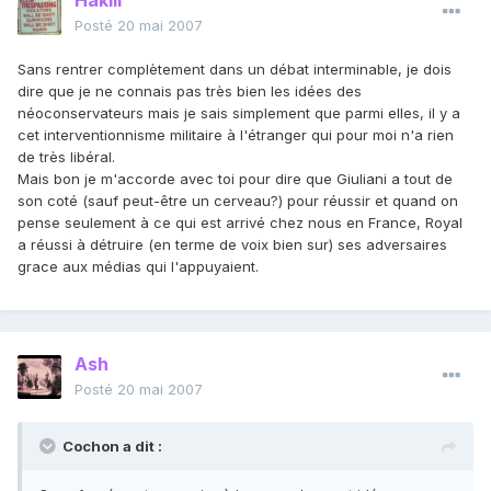
Hakill
Posté
20 mai 2007
Sans rentrer complètement dans un débat interminable, je dois
dire que je ne connais pas très bien les idées des
néoconservateurs mais je sais simplement que parmi elles, il y a
cet interventionnisme militaire à l'étranger qui pour moi n'a rien
de très libéral.
Mais bon je m'accorde avec toi pour dire que Giuliani a tout de
son coté (sauf peut-être un cerveau?) pour réussir et quand on
pense seulement à ce qui est arrivé chez nous en France, Royal
a réussi à détruire (en terme de voix bien sur) ses adversaires
grace aux médias qui l'appuyaient.
Ash
Posté
20 mai 2007
Cochon a dit :