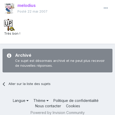
melodius
Posté
22 mai 2007
Très bon !
Archivé
Ce sujet est désormais archivé et ne peut plus recevoir
de nouvelles réponses.
Aller sur la liste des sujets
Langue
Thème
Politique de confidentialité
Nous contacter
Cookies
Powered by Invision Community