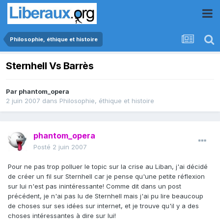
Philosophie, éthique et histoire
Sternhell Vs Barrès
Par
phantom_opera
2 juin 2007
dans
Philosophie, éthique et histoire
phantom_opera
Posté
2 juin 2007
Pour ne pas trop polluer le topic sur la crise au Liban, j'ai décidé
de créer un fil sur Sternhell car je pense qu'une petite réflexion
sur lui n'est pas inintéressante! Comme dit dans un post
précédent, je n'ai pas lu de Sternhell mais j'ai pu lire beaucoup
de choses sur ses idées sur internet, et je trouve qu'il y a des
choses intéressantes à dire sur lui!