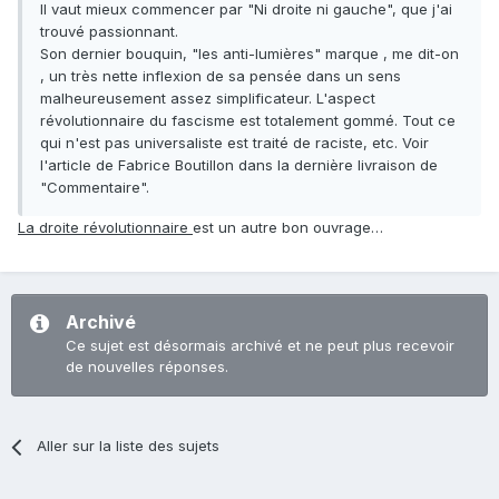
Il vaut mieux commencer par "Ni droite ni gauche", que j'ai
trouvé passionnant.
Son dernier bouquin, "les anti-lumières" marque , me dit-on
, un très nette inflexion de sa pensée dans un sens
malheureusement assez simplificateur. L'aspect
révolutionnaire du fascisme est totalement gommé. Tout ce
qui n'est pas universaliste est traité de raciste, etc. Voir
l'article de Fabrice Boutillon dans la dernière livraison de
"Commentaire".
La droite révolutionnaire
est un autre bon ouvrage…
Archivé
Ce sujet est désormais archivé et ne peut plus recevoir
de nouvelles réponses.
Aller sur la liste des sujets