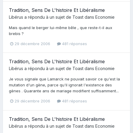
Tradition, Sens De L'histoire Et Libéralisme
Libérus
a répondu à un sujet de
Toast
dans
Economie
Mais quand le berger lui-même bêle , que reste-t-il aux
brebis ?
29 décembre 2006
481 réponses
Tradition, Sens De L'histoire Et Libéralisme
Libérus
a répondu à un sujet de
Toast
dans
Economie
Je vous signale que Lamarck ne pouvait savoir ce qu'est la
mutation d'un gène, parce qu'il ignorait l'existence des
gènes . Quarante ans de mariage modifient suffisamment...
29 décembre 2006
481 réponses
Tradition, Sens De L'histoire Et Libéralisme
Libérus
a répondu à un sujet de
Toast
dans
Economie