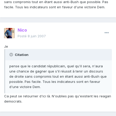
sans compromis tout en étant aussi anti-Bush que possible. Pas
facile. Tous les indicateurs sont en faveur d'une victoire Dem.
Nico
Posté
8 juin 2007
Je
Citation
pense que le candidat républicain, quel qu'il sera, n'aura
une chance de gagner que s'il réussit à tenir un discours
de droite sans compromis tout en étant aussi anti-Bush que
possible. Pas facile. Tous les indicateurs sont en faveur
d'une victoire Dem.
Ca peut se retourner d'ici là. N'oublies pas qu'existent les reagan
democrats.