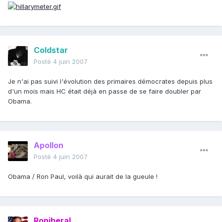
Coldstar
Posté
4 juin 2007
Je n'ai pas suivi l'évolution des primaires démocrates depuis plus
d'un mois mais HC était déjà en passe de se faire doubler par
Obama.
Apollon
Posté
4 juin 2007
Obama / Ron Paul, voilà qui aurait de la gueule !
Roniberal