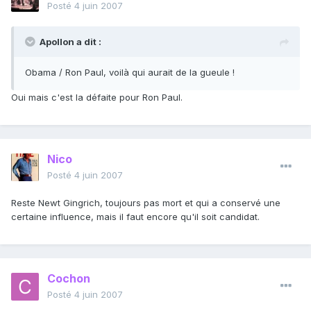
Posté
4 juin 2007
Apollon a dit :
Obama / Ron Paul, voilà qui aurait de la gueule !
Oui mais c'est la défaite pour Ron Paul.
Nico
Posté
4 juin 2007
Reste Newt Gingrich, toujours pas mort et qui a conservé une
certaine influence, mais il faut encore qu'il soit candidat.
Cochon
Posté
4 juin 2007