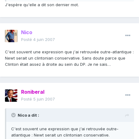
J'espère qu'elle a dit son dernier mot.
Nico
Posté
4 juin 2007
C'est souvent une expression que j'ai retrouvée outre-atlantique :
Newt serait un clintonian conservative. Sans doute parce que
Clinton était assez à droite au sein du DP. Je ne sais…
Roniberal
Posté
5 juin 2007
Nico a dit :
C'est souvent une expression que j'ai retrouvée outre-
atlantique : Newt serait un clintonian conservative.