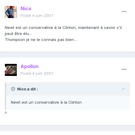
Nico
Posté
4 juin 2007
Newt est un conservative à la Clinton, maintenant à savoir s'il
peut être élu…
Thompson je ne le connais pas bien…
Apollon
Posté
4 juin 2007
Nico a dit :
Newt est un conservative à la Clinton
?