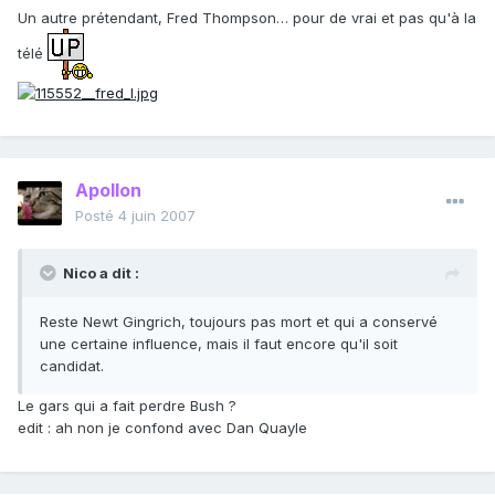
Un autre prétendant, Fred Thompson… pour de vrai et pas qu'à la
télé
Apollon
Posté
4 juin 2007
Nico a dit :
Reste Newt Gingrich, toujours pas mort et qui a conservé
une certaine influence, mais il faut encore qu'il soit
candidat.
Le gars qui a fait perdre Bush ?
edit : ah non je confond avec Dan Quayle