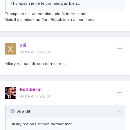
Thompson je ne le connais pas bien…
Thompson est un candidat plutôt intéressant.
Mais il y a mieux au Parti Républicain à mon sens.
xiii
Posté
4 juin 2007
Hillary n'a pas dit son dernier mot
Roniberal
Posté
4 juin 2007
Jo a dit :
Hillary n'a pas dit son dernier mot