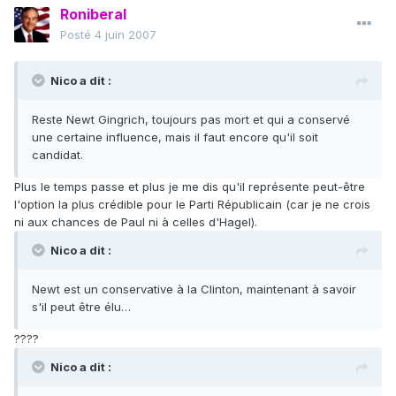
Roniberal
Posté
4 juin 2007
Nico a dit :
Reste Newt Gingrich, toujours pas mort et qui a conservé
une certaine influence, mais il faut encore qu'il soit
candidat.
Plus le temps passe et plus je me dis qu'il représente peut-être
l'option la plus crédible pour le Parti Républicain (car je ne crois
ni aux chances de Paul ni à celles d'Hagel).
Nico a dit :
Newt est un conservative à la Clinton, maintenant à savoir
s'il peut être élu…
????
Nico a dit :