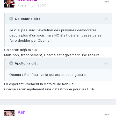
Posté
4 juin 2007
Coldstar a dit :
Je n'ai pas suivi l'évolution des primaires démocrates
depuis plus d'un mois mais HC était déjà en passe de se
faire doubler par Obama.
Ca serait déjà mieux.
Mais bon, franchement, Obama est également une raclure.
Apollon a dit :
Obama / Ron Paul, voilà qui aurait de la gueule !
En espérant vivement la victoire de Ron Paul.
Obama serait également une catastrophe pour les USA.
Ash