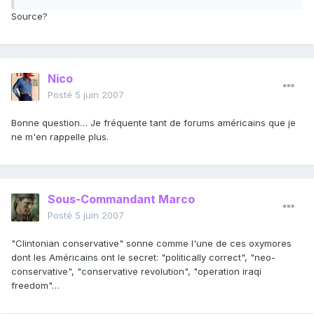
Source?
Nico
Posté
5 juin 2007
Bonne question… Je fréquente tant de forums américains que je
ne m'en rappelle plus.
Sous-Commandant Marco
Posté
5 juin 2007
"Clintonian conservative" sonne comme l'une de ces oxymores
dont les Américains ont le secret: "politically correct", "neo-
conservative", "conservative revolution", "operation iraqi
freedom"…