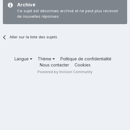
Archivé
Ce sujet est désormais archivé et ne peut plus recevoir
de nouvelles réponses.
Aller sur la liste des sujets
Langue
Thème
Politique de confidentialité
Nous contacter
Cookies
Powered by Invision Community