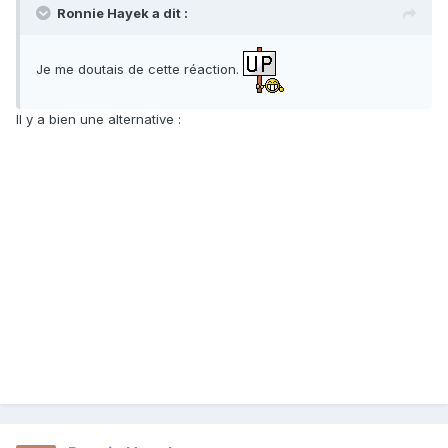
Ronnie Hayek a dit :
Je me doutais de cette réaction.
Il y a bien une alternative :