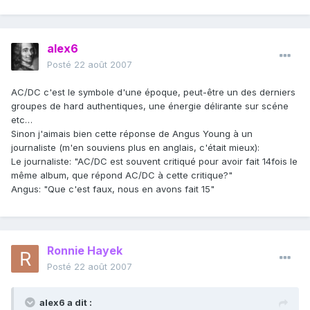
alex6
Posté
22 août 2007
AC/DC c'est le symbole d'une époque, peut-être un des derniers
groupes de hard authentiques, une énergie délirante sur scéne
etc…
Sinon j'aimais bien cette réponse de Angus Young à un
journaliste (m'en souviens plus en anglais, c'était mieux):
Le journaliste: "AC/DC est souvent critiqué pour avoir fait 14fois le
même album, que répond AC/DC à cette critique?"
Angus: "Que c'est faux, nous en avons fait 15"
Ronnie Hayek
Posté
22 août 2007
alex6 a dit :