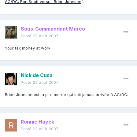
AC/DC: Bon Scott versus Brian Johnson
".
Sous-Commandant Marco
Posté
22 août 2007
Your tax money at work.
Nick de Cusa
Posté
22 août 2007
Brian Johnson est la pire merde qui soit jamais arrivée à AC/DC.
Ronnie Hayek
Posté
22 août 2007