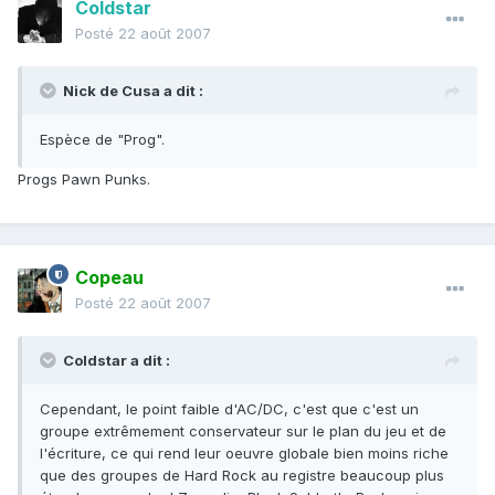
Coldstar
Posté
22 août 2007
Nick de Cusa a dit :
Espèce de "Prog".
Progs Pawn Punks.
Copeau
Posté
22 août 2007
Coldstar a dit :
Cependant, le point faible d'AC/DC, c'est que c'est un
groupe extrêmement conservateur sur le plan du jeu et de
l'écriture, ce qui rend leur oeuvre globale bien moins riche
que des groupes de Hard Rock au registre beaucoup plus