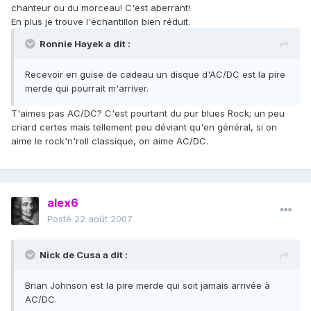
chanteur ou du morceau! C'est aberrant!
En plus je trouve l'échantillon bien réduit.
Ronnie Hayek a dit :
Recevoir en guise de cadeau un disque d'AC/DC est la pire
merde qui pourrait m'arriver.
T'aimes pas AC/DC? C'est pourtant du pur blues Rock; un peu
criard certes mais tellement peu déviant qu'en général, si on
aime le rock'n'roll classique, on aime AC/DC.
alex6
Posté
22 août 2007
Nick de Cusa a dit :
Brian Johnson est la pire merde qui soit jamais arrivée à
AC/DC.