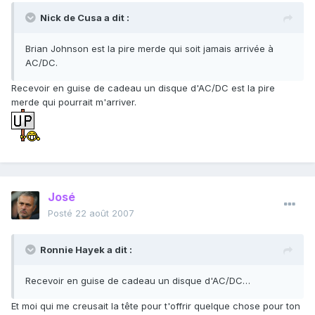
Nick de Cusa a dit :
Brian Johnson est la pire merde qui soit jamais arrivée à
AC/DC.
Recevoir en guise de cadeau un disque d'AC/DC est la pire
merde qui pourrait m'arriver.
José
Posté
22 août 2007
Ronnie Hayek a dit :
Recevoir en guise de cadeau un disque d'AC/DC…
Et moi qui me creusait la tête pour t'offrir quelque chose pour ton