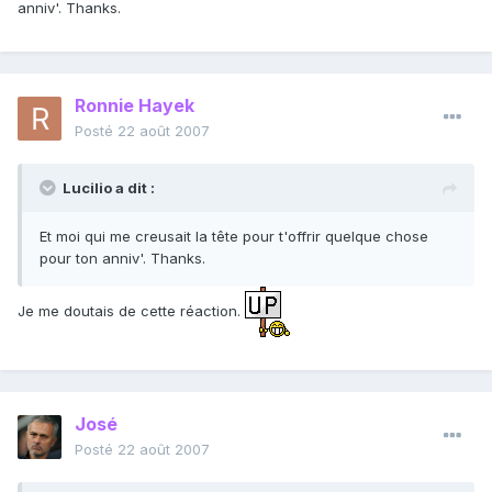
anniv'. Thanks.
Ronnie Hayek
Posté
22 août 2007
Lucilio a dit :
Et moi qui me creusait la tête pour t'offrir quelque chose
pour ton anniv'. Thanks.
Je me doutais de cette réaction.
José
Posté
22 août 2007