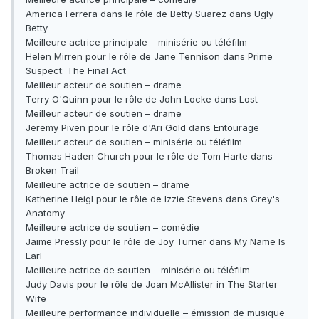
America Ferrera dans le rôle de Betty Suarez dans Ugly
Betty
Meilleure actrice principale – minisérie ou téléfilm
Helen Mirren pour le rôle de Jane Tennison dans Prime
Suspect: The Final Act
Meilleur acteur de soutien – drame
Terry O'Quinn pour le rôle de John Locke dans Lost
Meilleur acteur de soutien – drame
Jeremy Piven pour le rôle d'Ari Gold dans Entourage
Meilleur acteur de soutien – minisérie ou téléfilm
Thomas Haden Church pour le rôle de Tom Harte dans
Broken Trail
Meilleure actrice de soutien – drame
Katherine Heigl pour le rôle de Izzie Stevens dans Grey's
Anatomy
Meilleure actrice de soutien – comédie
Jaime Pressly pour le rôle de Joy Turner dans My Name Is
Earl
Meilleure actrice de soutien – minisérie ou téléfilm
Judy Davis pour le rôle de Joan McAllister in The Starter
Wife
Meilleure performance individuelle – émission de musique