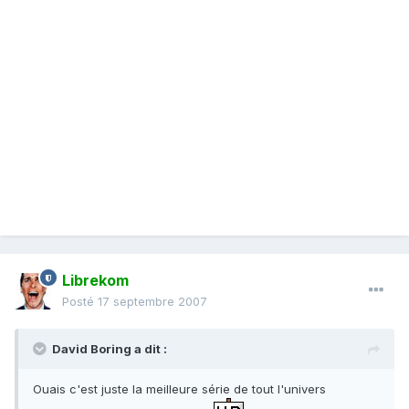
Librekom
Posté
17 septembre 2007
David Boring a dit :
Ouais c'est juste la meilleure série de tout l'univers