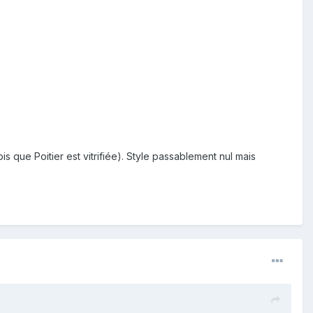
 que Poitier est vitrifiée). Style passablement nul mais