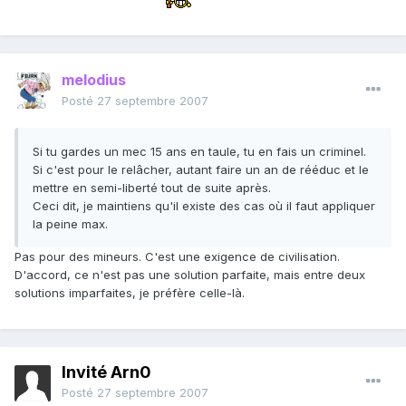
melodius
Posté
27 septembre 2007
Si tu gardes un mec 15 ans en taule, tu en fais un criminel.
Si c'est pour le relâcher, autant faire un an de rééduc et le
mettre en semi-liberté tout de suite après.
Ceci dit, je maintiens qu'il existe des cas où il faut appliquer
la peine max.
Pas pour des mineurs. C'est une exigence de civilisation.
D'accord, ce n'est pas une solution parfaite, mais entre deux
solutions imparfaites, je préfère celle-là.
Invité Arn0
Posté
27 septembre 2007