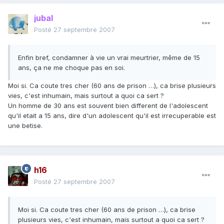
jubal
Posté
27 septembre 2007
Enfin bref, condamner à vie un vrai meurtrier, même de 15
ans, ça ne me choque pas en soi.
Moi si. Ca coute tres cher (60 ans de prison …), ca brise plusieurs
vies, c'est inhumain, mais surtout a quoi ca sert ?
Un homme de 30 ans est souvent bien different de l'adolescent
qu'il etait a 15 ans, dire d'un adolescent qu'il est irrecuperable est
une betise.
h16
Posté
27 septembre 2007
Moi si. Ca coute tres cher (60 ans de prison …), ca brise
plusieurs vies, c'est inhumain, mais surtout a quoi ca sert ?