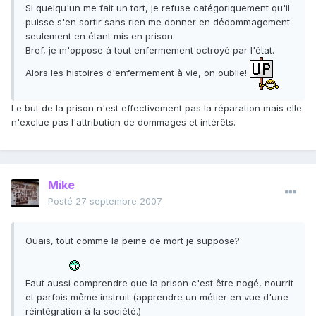
Si quelqu'un me fait un tort, je refuse catégoriquement qu'il
puisse s'en sortir sans rien me donner en dédommagement
seulement en étant mis en prison.
Bref, je m'oppose à tout enfermement octroyé par l'état.
Alors les histoires d'enfermement à vie, on oublie!
Le but de la prison n'est effectivement pas la réparation mais elle
n'exclue pas l'attribution de dommages et intérêts.
Mike
Posté
27 septembre 2007
Ouais, tout comme la peine de mort je suppose?
Faut aussi comprendre que la prison c'est être nogé, nourrit
et parfois même instruit (apprendre un métier en vue d'une
réintégration à la société.)