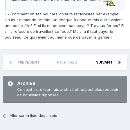
Ok, comment on fait pour les violeurs récidivistes par exemple?
On leur demande de faire un chèque à chaque fois qu'ils violent
une petite fille? Et si ils ne peuvent pas payer? Travaux forcés? Et
si ils refusent de travailler? Le fouet? Mais là il faut payer le
bourreau, ce qui revient au même que de payer le gardien.
PRÉCÉDENT
Page 1 sur 2
SUIVANT
Archivé
Ce sujet est désormais archivé et ne peut plus recevoir
de nouvelles réponses.
Aller sur la liste des sujets