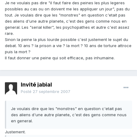
Je ne voulais pas dire "il faut faire des peines les plus legeres
possibles au cas ou on doivent me les appliquer un jour", pas du
tout. Je voulais dire que les "monstres" en question c'etait pas
des aliens d'une autre planete, c'est des gens comme nous en
general. Les "serial killer", les psychopathes et autre c'est assez
rare.
Sinon la peine la plus lourde possible c'est justement le sujet du
debat. 10 ans ? la prison a vie ? la mort ? 10 ans de torture attroce
puis la mort ?
Il faut donner une peine qui soit efficace, pas inhumaine.
Invité jabial
Posté
27 septembre 2007
Je voulais dire que les "monstres" en question c'etait pas
des aliens d'une autre planete, c'est des gens comme nous
en general.
Justement.