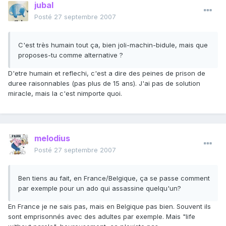
jubal
Posté
27 septembre 2007
C'est très humain tout ça, bien joli-machin-bidule, mais que
proposes-tu comme alternative ?
D'etre humain et reflechi, c'est a dire des peines de prison de
duree raisonnables (pas plus de 15 ans). J'ai pas de solution
miracle, mais la c'est nimporte quoi.
melodius
Posté
27 septembre 2007
Ben tiens au fait, en France/Belgique, ça se passe comment
par exemple pour un ado qui assassine quelqu'un?
En France je ne sais pas, mais en Belgique pas bien. Souvent ils
sont emprisonnés avec des adultes par exemple. Mais "life