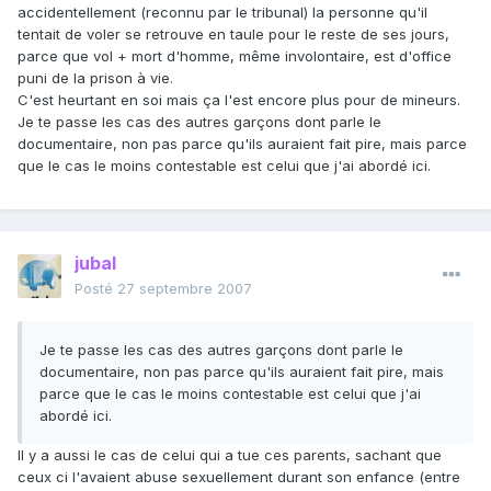
accidentellement (reconnu par le tribunal) la personne qu'il
tentait de voler se retrouve en taule pour le reste de ses jours,
parce que vol + mort d'homme, même involontaire, est d'office
puni de la prison à vie.
C'est heurtant en soi mais ça l'est encore plus pour de mineurs.
Je te passe les cas des autres garçons dont parle le
documentaire, non pas parce qu'ils auraient fait pire, mais parce
que le cas le moins contestable est celui que j'ai abordé ici.
jubal
Posté
27 septembre 2007
Je te passe les cas des autres garçons dont parle le
documentaire, non pas parce qu'ils auraient fait pire, mais
parce que le cas le moins contestable est celui que j'ai
abordé ici.
Il y a aussi le cas de celui qui a tue ces parents, sachant que
ceux ci l'avaient abuse sexuellement durant son enfance (entre