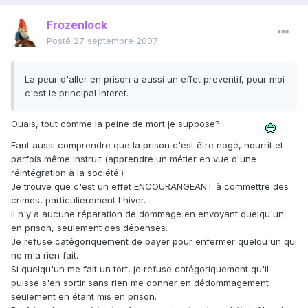
Frozenlock
Posté
27 septembre 2007
La peur d'aller en prison a aussi un effet preventif, pour moi
c'est le principal interet.
Ouais, tout comme la peine de mort je suppose?
Faut aussi comprendre que la prison c'est être nogé, nourrit et
parfois même instruit (apprendre un métier en vue d'une
réintégration à la société.)
Je trouve que c'est un effet ENCOURANGEANT à commettre des
crimes, particulièrement l'hiver.
Il n'y a aucune réparation de dommage en envoyant quelqu'un
en prison, seulement des dépenses.
Je refuse catégoriquement de payer pour enfermer quelqu'un qui
ne m'a rien fait.
Si quelqu'un me fait un tort, je refuse catégoriquement qu'il
puisse s'en sortir sans rien me donner en dédommagement
seulement en étant mis en prison.