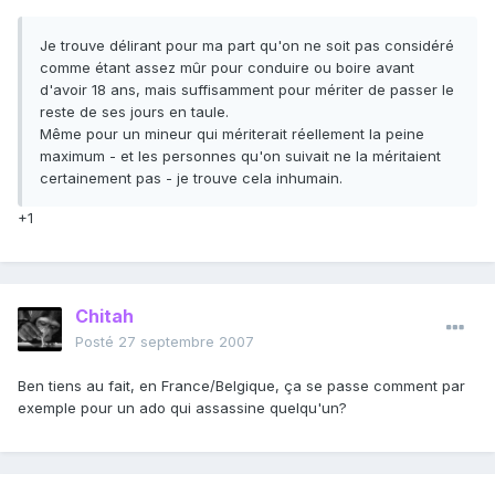
Je trouve délirant pour ma part qu'on ne soit pas considéré
comme étant assez mûr pour conduire ou boire avant
d'avoir 18 ans, mais suffisamment pour mériter de passer le
reste de ses jours en taule.
Même pour un mineur qui mériterait réellement la peine
maximum - et les personnes qu'on suivait ne la méritaient
certainement pas - je trouve cela inhumain.
+1
Chitah
Posté
27 septembre 2007
Ben tiens au fait, en France/Belgique, ça se passe comment par
exemple pour un ado qui assassine quelqu'un?