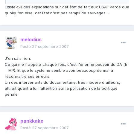
Existe-t-il des explications sur cet état de fait aux USA? Parce que
quoiqu'on dise, cet Etat n'est pas rempli de sauvages….
melodius
Posté
27 septembre 2007
J'en sais rien.
Ce qui me frappe à chaque fois, c'est l'énorme pouvoir du DA (fr
= MP). Et que le système semble avoir beaucoup de mal à
reconnaître ses erreurs.
Un des intervenants du documentaire, très modéré d'ailleurs,
attirait quant à lui l'attention sur la politisation de la politique
pénale.
pankkake
Posté
27 septembre 2007