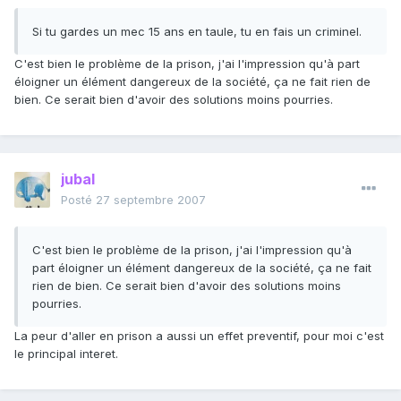
Si tu gardes un mec 15 ans en taule, tu en fais un criminel.
C'est bien le problème de la prison, j'ai l'impression qu'à part
éloigner un élément dangereux de la société, ça ne fait rien de
bien. Ce serait bien d'avoir des solutions moins pourries.
jubal
Posté
27 septembre 2007
C'est bien le problème de la prison, j'ai l'impression qu'à
part éloigner un élément dangereux de la société, ça ne fait
rien de bien. Ce serait bien d'avoir des solutions moins
pourries.
La peur d'aller en prison a aussi un effet preventif, pour moi c'est
le principal interet.