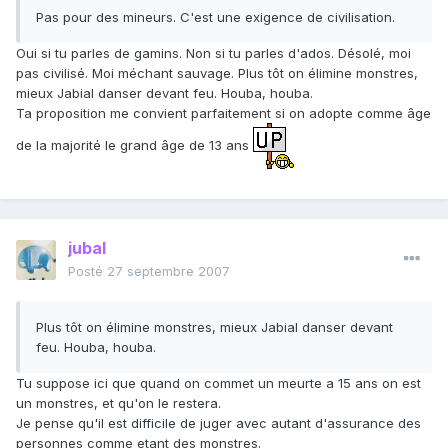
Pas pour des mineurs. C'est une exigence de civilisation.
Oui si tu parles de gamins. Non si tu parles d'ados. Désolé, moi
pas civilisé. Moi méchant sauvage. Plus tôt on élimine monstres,
mieux Jabial danser devant feu. Houba, houba.
Ta proposition me convient parfaitement si on adopte comme âge
de la majorité le grand âge de 13 ans
jubal
Posté
27 septembre 2007
Plus tôt on élimine monstres, mieux Jabial danser devant
feu. Houba, houba.
Tu suppose ici que quand on commet un meurte a 15 ans on est
un monstres, et qu'on le restera.
Je pense qu'il est difficile de juger avec autant d'assurance des
personnes comme etant des monstres.