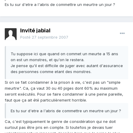
Es tu sur d'etre a l'abris de commettre un meurtre un jour ?
Invité jabial
Posté
27 septembre 2007
Tu suppose ici que quand on commet un meurte a 15 ans
on est un monstres, et qu'on le restera.
Je pense qu'il est difficile de juger avec autant d'assurance
des personnes comme etant des monstres.
Si on se fait condamner à la prison à vie, c'est pas un "simple
meurtre". Ca, ça vaut 30 ou 40 piges dont 60% au maximum
seront exécutés. Pour se faire condamner à une peine pareille,
faut que ça ait été particulièrement horrible.
Es tu sur d'etre a l'abris de commettre un meurtre un jour ?
Ca, c'est typiquement le genre de considération qui ne doit
surtout pas être pris en compte. Si toutefois je devais tuer