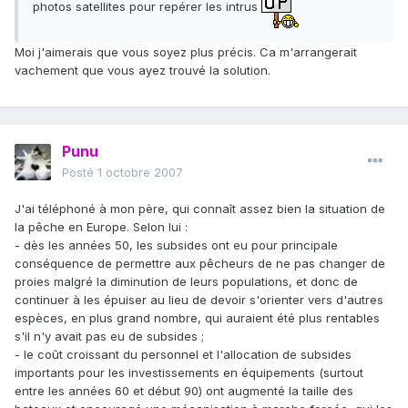
photos satellites pour repérer les intrus
Moi j'aimerais que vous soyez plus précis. Ca m'arrangerait
vachement que vous ayez trouvé la solution.
Punu
Posté
1 octobre 2007
J'ai téléphoné à mon père, qui connaît assez bien la situation de
la pêche en Europe. Selon lui :
- dès les années 50, les subsides ont eu pour principale
conséquence de permettre aux pêcheurs de ne pas changer de
proies malgré la diminution de leurs populations, et donc de
continuer à les épuiser au lieu de devoir s'orienter vers d'autres
espèces, en plus grand nombre, qui auraient été plus rentables
s'il n'y avait pas eu de subsides ;
- le coût croissant du personnel et l'allocation de subsides
importants pour les investissements en équipements (surtout
entre les années 60 et début 90) ont augmenté la taille des