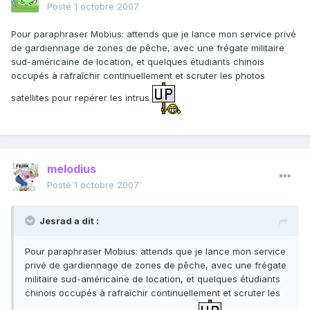
Posté
1 octobre 2007
Pour paraphraser Mobius: attends que je lance mon service privé
de gardiennage de zones de pêche, avec une frégate militaire
sud-américaine de location, et quelques étudiants chinois
occupés à rafraîchir continuellement et scruter les photos
satellites pour repérer les intrus
melodius
Posté
1 octobre 2007
Jesrad a dit :
Pour paraphraser Mobius: attends que je lance mon service
privé de gardiennage de zones de pêche, avec une frégate
militaire sud-américaine de location, et quelques étudiants
chinois occupés à rafraîchir continuellement et scruter les