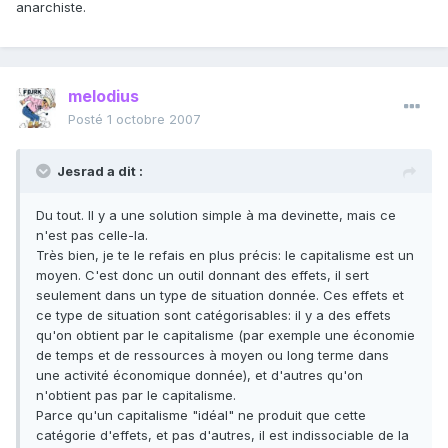
anarchiste.
melodius
Posté
1 octobre 2007
Jesrad a dit :
Du tout. Il y a une solution simple à ma devinette, mais ce
n'est pas celle-la.
Très bien, je te le refais en plus précis: le capitalisme est un
moyen. C'est donc un outil donnant des effets, il sert
seulement dans un type de situation donnée. Ces effets et
ce type de situation sont catégorisables: il y a des effets
qu'on obtient par le capitalisme (par exemple une économie
de temps et de ressources à moyen ou long terme dans
une activité économique donnée), et d'autres qu'on
n'obtient pas par le capitalisme.
Parce qu'un capitalisme "idéal" ne produit que cette
catégorie d'effets, et pas d'autres, il est indissociable de la