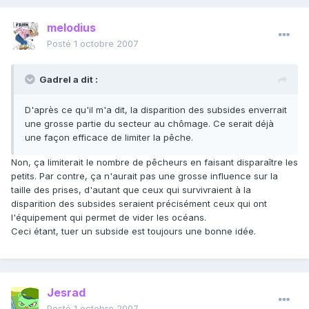
melodius
Posté
1 octobre 2007
Gadrel a dit :
D'après ce qu'il m'a dit, la disparition des subsides enverrait
une grosse partie du secteur au chômage. Ce serait déjà
une façon efficace de limiter la pêche.
Non, ça limiterait le nombre de pêcheurs en faisant disparaître les
petits. Par contre, ça n'aurait pas une grosse influence sur la
taille des prises, d'autant que ceux qui survivraient à la
disparition des subsides seraient précisément ceux qui ont
l'équipement qui permet de vider les océans.
Ceci étant, tuer un subside est toujours une bonne idée.
Jesrad
Posté
1 octobre 2007