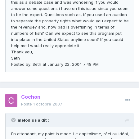
this as a debate case and was wondering if you would
answer some questions i have on this issue since you seem
to be the expert. Questions such as, if you used an auction
to seperate the property rights what would you expect to be
the revenue? and, how bad is overfishing in terms of
numbers of fish? Can we expect to see this program put
into place in the United States anytime soon? If you could
help me I would really appreciate it.
Thank you,
Seth
Posted by: Seth at January 22, 2004 7:48 PM
Cochon
Posté
1 octobre 2007
melodius a dit :
En attendant, my point is made. Le capitalisme, réel ou idéal,