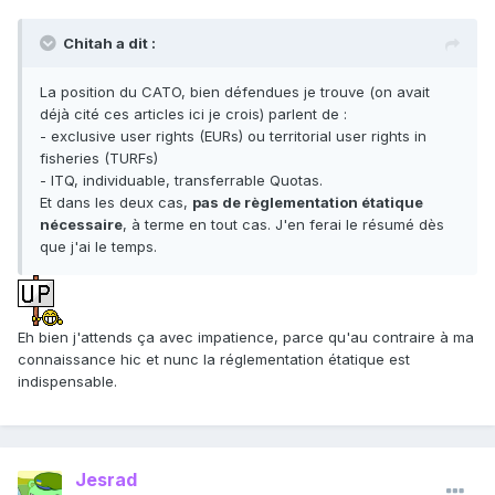
Chitah a dit :
La position du CATO, bien défendues je trouve (on avait
déjà cité ces articles ici je crois) parlent de :
- exclusive user rights (EURs) ou territorial user rights in
fisheries (TURFs)
- ITQ, individuable, transferrable Quotas.
Et dans les deux cas,
pas de règlementation étatique
nécessaire
, à terme en tout cas. J'en ferai le résumé dès
que j'ai le temps.
Eh bien j'attends ça avec impatience, parce qu'au contraire à ma
connaissance hic et nunc la réglementation étatique est
indispensable.
Jesrad