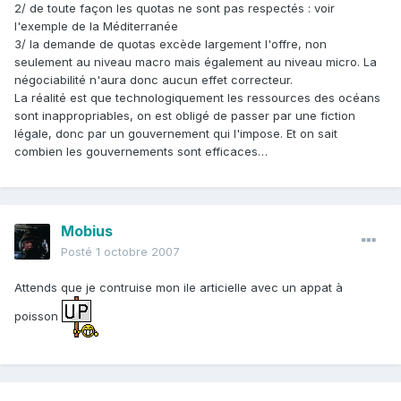
2/ de toute façon les quotas ne sont pas respectés : voir
l'exemple de la Méditerranée
3/ la demande de quotas excède largement l'offre, non
seulement au niveau macro mais également au niveau micro. La
négociabilité n'aura donc aucun effet correcteur.
La réalité est que technologiquement les ressources des océans
sont inappropriables, on est obligé de passer par une fiction
légale, donc par un gouvernement qui l'impose. Et on sait
combien les gouvernements sont efficaces…
Mobius
Posté
1 octobre 2007
Attends que je contruise mon ile articielle avec un appat à
poisson