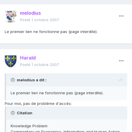
melodius
Posté
1 octobre 2007
Le premier lien ne fonctionne pas (page interdite).
Harald
Posté
1 octobre 2007
melodius a dit :
Le premier lien ne fonctionne pas (page interdite).
Pour moi, pas de problème d'accès:
Citation
Knowledge Problem
Commentary on Economics, Information and Human Action