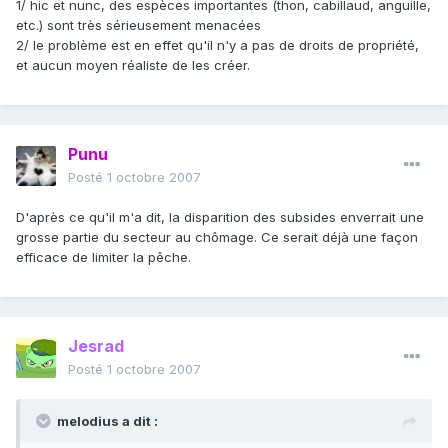
1/ hic et nunc, des espèces importantes (thon, cabillaud, anguille,
etc.) sont très sérieusement menacées
2/ le problème est en effet qu'il n'y a pas de droits de propriété,
et aucun moyen réaliste de les créer.
Punu
Posté
1 octobre 2007
D'après ce qu'il m'a dit, la disparition des subsides enverrait une
grosse partie du secteur au chômage. Ce serait déjà une façon
efficace de limiter la pêche.
Jesrad
Posté
1 octobre 2007
melodius a dit :