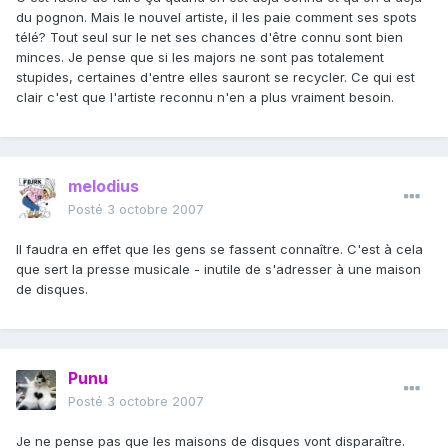
du pognon. Mais le nouvel artiste, il les paie comment ses spots
télé? Tout seul sur le net ses chances d'être connu sont bien
minces. Je pense que si les majors ne sont pas totalement
stupides, certaines d'entre elles sauront se recycler. Ce qui est
clair c'est que l'artiste reconnu n'en a plus vraiment besoin.
melodius
Posté
3 octobre 2007
Il faudra en effet que les gens se fassent connaître. C'est à cela
que sert la presse musicale - inutile de s'adresser à une maison
de disques.
Punu
Posté
3 octobre 2007
Je ne pense pas que les maisons de disques vont disparaître.