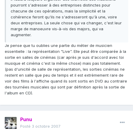
pourront s'adresser à des entreprises distinctes pour
chacune de ces opérations, mais la simplicité et la
cohérence feront qu'ils ne s'adresseront qu'à une, voire
deux entreprises. La seule chose qui va changer, c'est leur
marge de manoeuvre vis-à-vis des majors, qui va
augmenter.
Je pense que tu oublies une partie du métier de musicien
essentielle : la représentation "Live". Elle peut être comparée à la
sortie en salles de cinémas (car après je suis d'accord avec toi
musique et cinéma c'est la même chose) mais pas totalement.
(pas d'unicité de salle de représentation, les sorties cinémas ne
restent en salle que peu de temps et il est extrèmement rare de
voir des films à l'affiche quand ils sont sortis en DVD au contraire
des tournées musicales qui sont par définition après la sortie de
l'album en CD).
Punu
Posté
3 octobre 2007