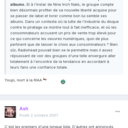
albums.
Et à l'instar de Nine Inch Nails, le groupe compte
bien désormais profiter de sa nouvelle liberté acquise pour
se passer de label et livrer comme bon lui semble ses
albums. Dans un contexte où la lutte de l'industrie du disque
contre le piratage se montre tout à fait inefficace, et où les
consommateurs accusent un prix de vente trop élevé pour
ce qui concerne les oeuvres numériques, quoi de plus
pertinent que de laisser le choix aux consommateurs ? Bien
sûr, Radiohead pouvait bien se le permettre mais il assez
réjouissant de voir des groupes d'une telle envergure aller
totalement à l'encontre de la tendance en accordant à
leurs fans une confiance totale.
Youpi, mort à la RIAA
Ash
Posté
2 octobre 2007
C'est les premiers d'une longue liste. D'autres ont annoncés