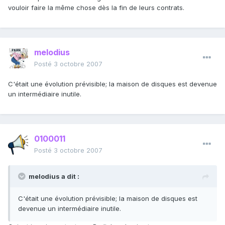
vouloir faire la même chose dès la fin de leurs contrats.
melodius
Posté
3 octobre 2007
C'était une évolution prévisible; la maison de disques est devenue
un intermédiaire inutile.
0100011
Posté
3 octobre 2007
melodius a dit :
C'était une évolution prévisible; la maison de disques est
devenue un intermédiaire inutile.