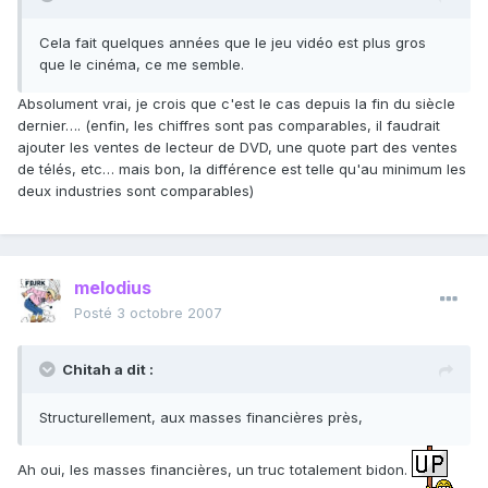
Cela fait quelques années que le jeu vidéo est plus gros
que le cinéma, ce me semble.
Absolument vrai, je crois que c'est le cas depuis la fin du siècle
dernier…. (enfin, les chiffres sont pas comparables, il faudrait
ajouter les ventes de lecteur de DVD, une quote part des ventes
de télés, etc… mais bon, la différence est telle qu'au minimum les
deux industries sont comparables)
melodius
Posté
3 octobre 2007
Chitah a dit :
Structurellement, aux masses financières près,
Ah oui, les masses financières, un truc totalement bidon.