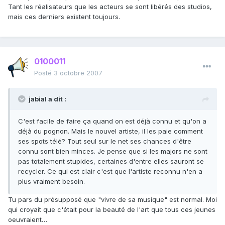
Tant les réalisateurs que les acteurs se sont libérés des studios,
mais ces derniers existent toujours.
0100011
Posté
3 octobre 2007
jabial a dit :
C'est facile de faire ça quand on est déjà connu et qu'on a
déjà du pognon. Mais le nouvel artiste, il les paie comment
ses spots télé? Tout seul sur le net ses chances d'être
connu sont bien minces. Je pense que si les majors ne sont
pas totalement stupides, certaines d'entre elles sauront se
recycler. Ce qui est clair c'est que l'artiste reconnu n'en a
plus vraiment besoin.
Tu pars du présupposé que "vivre de sa musique" est normal. Moi
qui croyait que c'était pour la beauté de l'art que tous ces jeunes
oeuvraient…