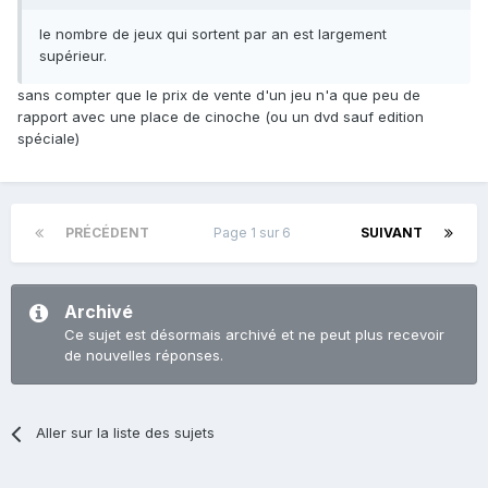
le nombre de jeux qui sortent par an est largement
supérieur.
sans compter que le prix de vente d'un jeu n'a que peu de
rapport avec une place de cinoche (ou un dvd sauf edition
spéciale)
PRÉCÉDENT
Page 1 sur 6
SUIVANT
Archivé
Ce sujet est désormais archivé et ne peut plus recevoir
de nouvelles réponses.
Aller sur la liste des sujets