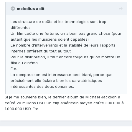
melodius a dit :
Les structure de coûts et les technologies sont trop
différentes.
Un film coûte une fortune, un album pas grand chose (pour
autant que les musiciens soient capables).
Le nombre d'intervenants et la stabilité de leurs rapports
internes diffèrent du tout au tout.
Pour la distribution, il faut encore toujours qu'on montre un
film au cinéma.
Etc.
La comparaison est intéressante ceci étant, parce que
précisément elle éclaire bien les caractéristiques
intéressantes des deux domaines.
Si je me souviens bien, le dernier album de Michael Jackson a
coûté 20 millions USD. Un clip américain moyen coûte 300.000 à
1.000.000 USD. Etc.