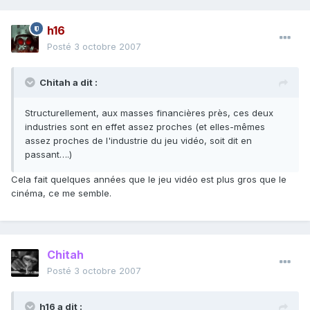
h16
Posté
3 octobre 2007
Chitah a dit :
Structurellement, aux masses financières près, ces deux
industries sont en effet assez proches (et elles-mêmes
assez proches de l'industrie du jeu vidéo, soit dit en
passant….)
Cela fait quelques années que le jeu vidéo est plus gros que le
cinéma, ce me semble.
Chitah
Posté
3 octobre 2007
h16 a dit :