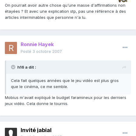
On pourrait avoir autre chose qu'une masse d'affirmations non
étayées ? Et avec une explication stp, pas une référence à des
articles interminables que personne n'a lu.
Ronnie Hayek
Posté
3 octobre 2007
h16 a dit :
Cela fait quelques années que le jeu vidéo est plus gros
que le cinéma, ce me semble.
Mobius m'avait expliqué le budget faramineux pour les derniers
jeux vidéo. Cela donne le tournis.
Invité jabial