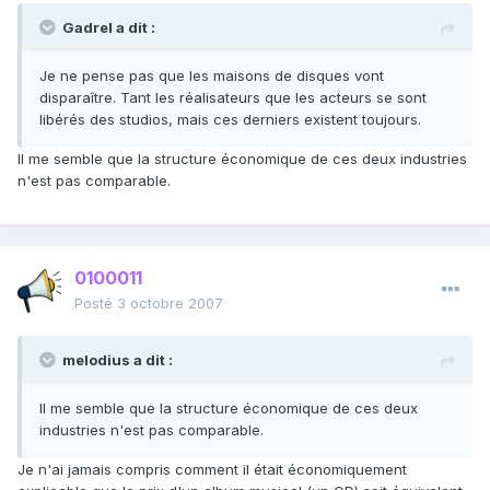
Gadrel a dit :
Je ne pense pas que les maisons de disques vont
disparaître. Tant les réalisateurs que les acteurs se sont
libérés des studios, mais ces derniers existent toujours.
Il me semble que la structure économique de ces deux industries
n'est pas comparable.
0100011
Posté
3 octobre 2007
melodius a dit :
Il me semble que la structure économique de ces deux
industries n'est pas comparable.
Je n'ai jamais compris comment il était économiquement