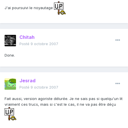
J'ai poursuivi le noyautage
Chitah
Posté
9 octobre 2007
Done.
Jesrad
Posté
9 octobre 2007
Fait aussi, version agoriste délurée. Je ne sais pas si quelqu'un lit
vraiment ces trucs, mais si c'est le cas, il ne va pas être déçu