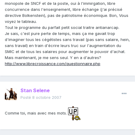
monopole de SNCF et de la poste, oui à l'immirgation, libre
concurrence dans l'enseignement, libre échange (j'ai précisé
directive Bolkenstein), pas de patriotisme économique. Bon, Vous
voyez le tableau.
Tout le programme du parfait petit social traitre antianarcap.
Je sais, c'est pure perte de temps, mais ça me gavait trop
d'imaginer tous les cégétistes sans travail (pas sans salaire, hein,
sans travail) en train d'écrire leurs truc sur l'augmentation du
SMIC et de tous les salaires pour augmenter le pouvoir d'achat.
Mais maintenant, je me sens seul. Y en a d'autres?
http://www.librecroissance.com/questionnaire.php
Stan Selene
Posté
8 octobre 2007
Comme toi, mais avec mes mots.