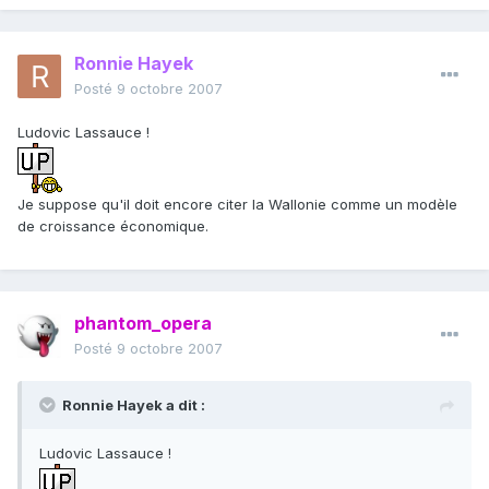
Ronnie Hayek
Posté
9 octobre 2007
Ludovic Lassauce !
Je suppose qu'il doit encore citer la Wallonie comme un modèle
de croissance économique.
phantom_opera
Posté
9 octobre 2007
Ronnie Hayek a dit :
Ludovic Lassauce !