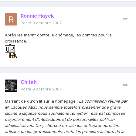
Ronnie Hayek
Posté
9 octobre 2007
Après les manif' contre le chômage, les comités pour la
croissance.
Chitah
Posté
9 octobre 2007
Marrant ce qu'on lit sur la homepage :
La commission réunie par
M. Jacques Attali nous semble toutefois présenter une grave
lacune à laquelle nous souhaitons remédier : elle est composée
majoritairement d’intellectuels et de personnalités politico-
administratives. On y cherche en vain les entrepreneurs, les
artisans ou les professionnels, brefs les premiers acteurs de la