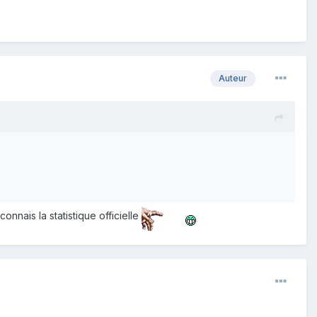
Auteur
onnais la statistique officielle