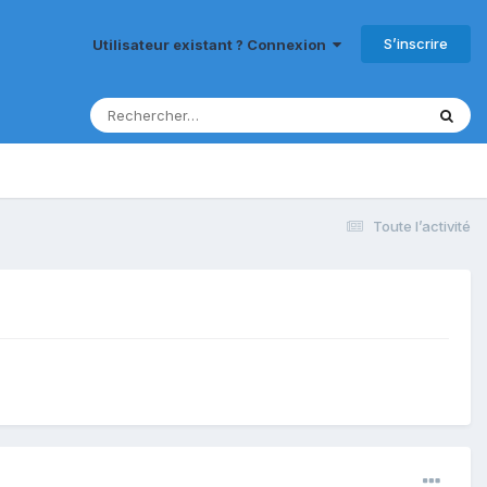
S’inscrire
Utilisateur existant ? Connexion
Toute l’activité