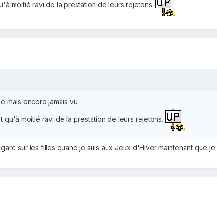
u'à moitié ravi de la prestation de leurs rejetons.
é mais encore jamais vu.
t qu'à moitié ravi de la prestation de leurs rejetons.
ard sur les filles quand je suis aux Jeux d'Hiver maintenant que je c