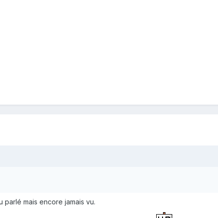
 parlé mais encore jamais vu.