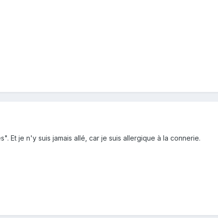
 Et je n'y suis jamais allé, car je suis allergique à la connerie.