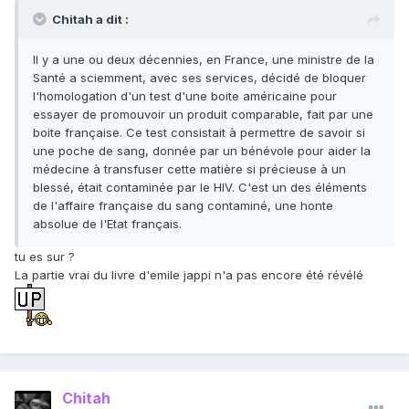
Chitah a dit :
Il y a une ou deux décennies, en France, une ministre de la
Santé a sciemment, avec ses services, décidé de bloquer
l'homologation d'un test d'une boite américaine pour
essayer de promouvoir un produit comparable, fait par une
boite française. Ce test consistait à permettre de savoir si
une poche de sang, donnée par un bénévole pour aider la
médecine à transfuser cette matière si précieuse à un
blessé, était contaminée par le HIV. C'est un des éléments
de l'affaire française du sang contaminé, une honte
absolue de l'Etat français.
tu es sur ?
La partie vrai du livre d'emile jappi n'a pas encore été révélé
Chitah