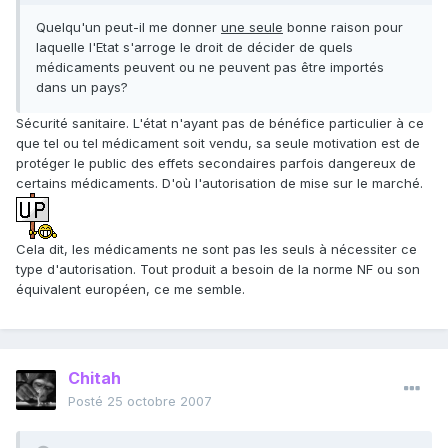
Quelqu'un peut-il me donner
une seule
bonne raison pour
laquelle l'Etat s'arroge le droit de décider de quels
médicaments peuvent ou ne peuvent pas être importés
dans un pays?
Sécurité sanitaire. L'état n'ayant pas de bénéfice particulier à ce
que tel ou tel médicament soit vendu, sa seule motivation est de
protéger le public des effets secondaires parfois dangereux de
certains médicaments. D'où l'autorisation de mise sur le marché.
Cela dit, les médicaments ne sont pas les seuls à nécessiter ce
type d'autorisation. Tout produit a besoin de la norme NF ou son
équivalent européen, ce me semble.
Chitah
Posté
25 octobre 2007