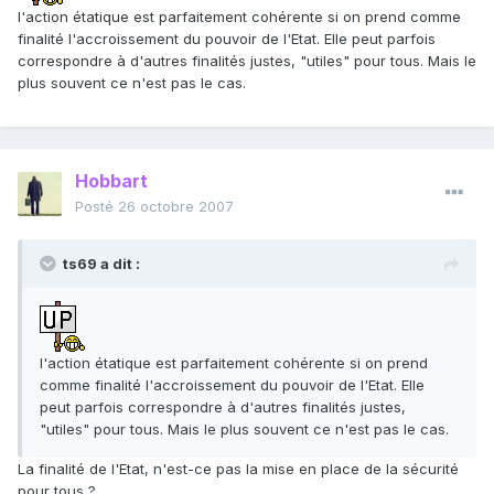
l'action étatique est parfaitement cohérente si on prend comme
finalité l'accroissement du pouvoir de l'Etat. Elle peut parfois
correspondre à d'autres finalités justes, "utiles" pour tous. Mais le
plus souvent ce n'est pas le cas.
Hobbart
Posté
26 octobre 2007
ts69 a dit :
l'action étatique est parfaitement cohérente si on prend
comme finalité l'accroissement du pouvoir de l'Etat. Elle
peut parfois correspondre à d'autres finalités justes,
"utiles" pour tous. Mais le plus souvent ce n'est pas le cas.
La finalité de l'Etat, n'est-ce pas la mise en place de la sécurité
pour tous ?