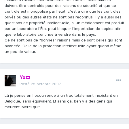
doivent être controlés pour des raisons de sécurité et que ce
contrôle est monopolisé par l'état, c'est à dire que les contrôles
privés ou des autres états ne sont pas reconnus. Il y a aussi des
questions de propriété intellectuelle, si un médicament est produit
par un laboratoire l'État peut bloquer l'importation de copies afin
que le laboratoire continue à vendre dans le pays.
Ce ne sont pas de "bonnes" raisons mais ce sont celles qui sont
avancée. Celle de la protection intellectuelle ayant quand même
un peu de valeur.
Yozz
Posté
25 octobre 2007
Là je pense en l'occurrence à un truc totalement inexistant en
Belgique, sans équivalent. Et sans ça, ben y a des gens qui
meurent. Merci qui?