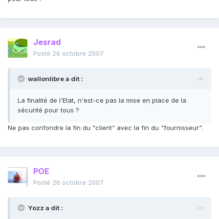
Jesrad
Posté
26 octobre 2007
wallonlibre a dit :
La finalité de l'Etat, n'est-ce pas la mise en place de la
sécurité pour tous ?
Ne pas confondre la fin du "client" avec la fin du "fournisseur".
POE
Posté
26 octobre 2007
Yozz a dit :