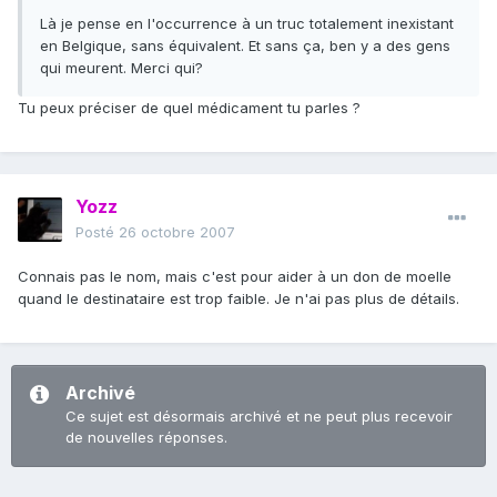
Là je pense en l'occurrence à un truc totalement inexistant
en Belgique, sans équivalent. Et sans ça, ben y a des gens
qui meurent. Merci qui?
Tu peux préciser de quel médicament tu parles ?
Yozz
Posté
26 octobre 2007
Connais pas le nom, mais c'est pour aider à un don de moelle
quand le destinataire est trop faible. Je n'ai pas plus de détails.
Archivé
Ce sujet est désormais archivé et ne peut plus recevoir
de nouvelles réponses.