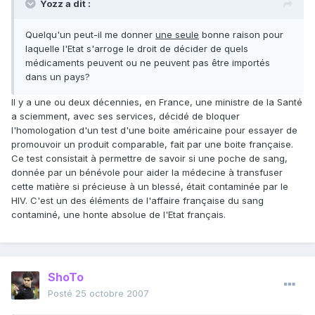
Yozz a dit :
Quelqu'un peut-il me donner
une seule
bonne raison pour
laquelle l'Etat s'arroge le droit de décider de quels
médicaments peuvent ou ne peuvent pas être importés
dans un pays?
Il y a une ou deux décennies, en France, une ministre de la Santé
a sciemment, avec ses services, décidé de bloquer
l'homologation d'un test d'une boite américaine pour essayer de
promouvoir un produit comparable, fait par une boite française.
Ce test consistait à permettre de savoir si une poche de sang,
donnée par un bénévole pour aider la médecine à transfuser
cette matière si précieuse à un blessé, était contaminée par le
HIV. C'est un des éléments de l'affaire française du sang
contaminé, une honte absolue de l'Etat français.
ShoTo
Posté
25 octobre 2007