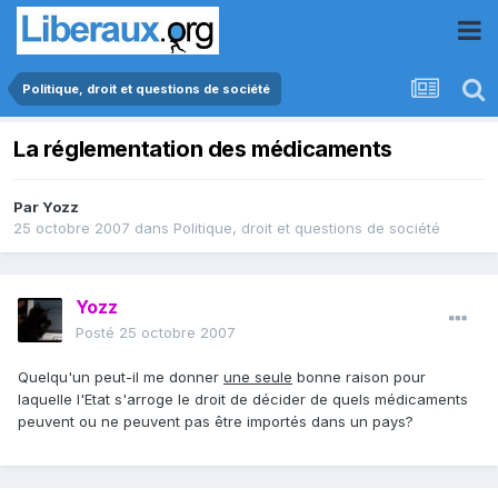
Politique, droit et questions de société
La réglementation des médicaments
Par
Yozz
25 octobre 2007
dans
Politique, droit et questions de société
Yozz
Posté
25 octobre 2007
Quelqu'un peut-il me donner
une seule
bonne raison pour
laquelle l'Etat s'arroge le droit de décider de quels médicaments
peuvent ou ne peuvent pas être importés dans un pays?