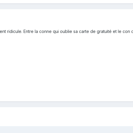
nt ridicule. Entre la conne qui oublie sa carte de gratuité et le con qu