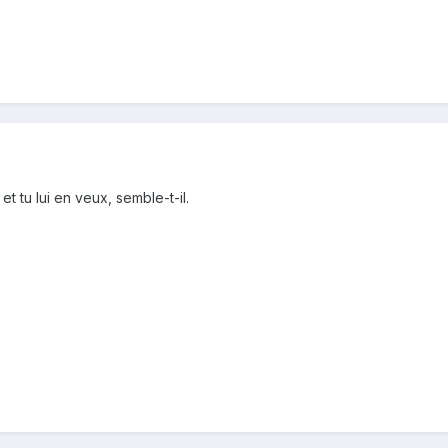
et tu lui en veux, semble-t-il.