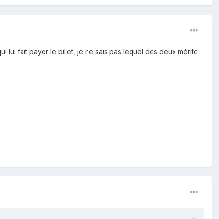
i lui fait payer le billet, je ne sais pas lequel des deux mérite