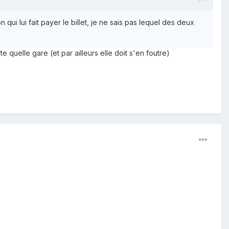
 qui lui fait payer le billet, je ne sais pas lequel des deux
 quelle gare (et par ailleurs elle doit s'en foutre)