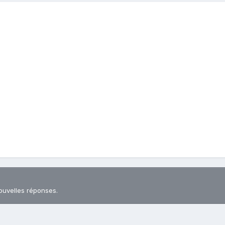
ouvelles réponses.