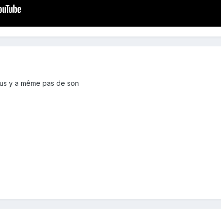
en plus y a même pas de son