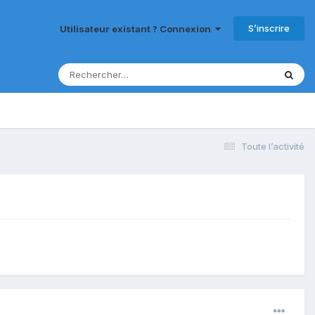
S’inscrire
Utilisateur existant ? Connexion
Toute l’activité