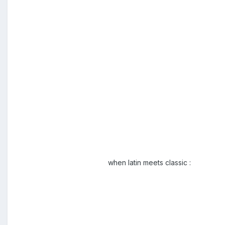
when latin meets classic :