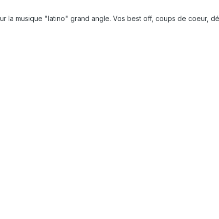
 sur la musique "latino" grand angle. Vos best off, coups de coeur, d