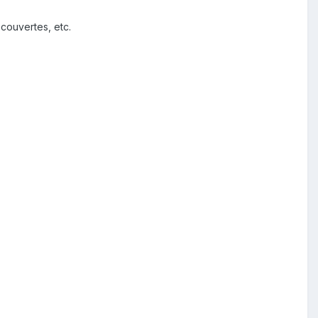
écouvertes, etc.