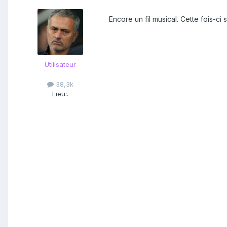
Encore un fil musical. Cette fois-ci
Utilisateur
38,3k
Lieu:
.