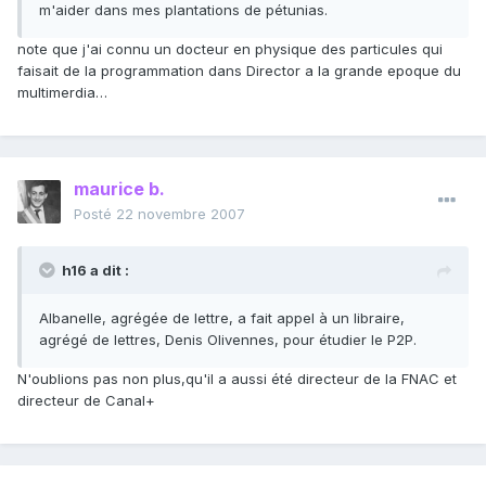
m'aider dans mes plantations de pétunias.
note que j'ai connu un docteur en physique des particules qui
faisait de la programmation dans Director a la grande epoque du
multimerdia…
maurice b.
Posté
22 novembre 2007
h16 a dit :
Albanelle, agrégée de lettre, a fait appel à un libraire,
agrégé de lettres, Denis Olivennes, pour étudier le P2P.
N'oublions pas non plus,qu'il a aussi été directeur de la FNAC et
directeur de Canal+