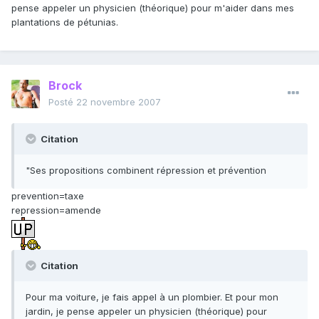
pense appeler un physicien (théorique) pour m'aider dans mes
plantations de pétunias.
Brock
Posté
22 novembre 2007
Citation
"Ses propositions combinent répression et prévention
prevention=taxe
repression=amende
Citation
Pour ma voiture, je fais appel à un plombier. Et pour mon
jardin, je pense appeler un physicien (théorique) pour