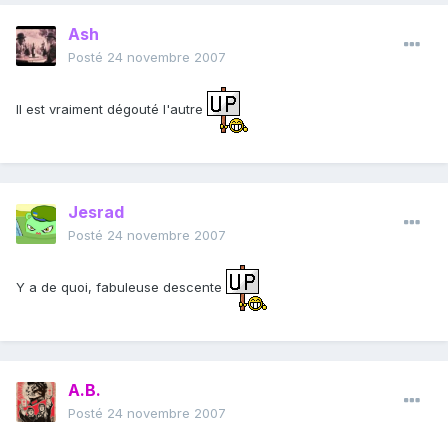
Ash
Posté
24 novembre 2007
Il est vraiment dégouté l'autre
Jesrad
Posté
24 novembre 2007
Y a de quoi, fabuleuse descente
A.B.
Posté
24 novembre 2007