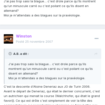
J'ai pas trop saisi la blague… c'est drole parce qu'ils montrent
qu'un minuscule carré ou c'est poilant ce qu'ils disent en
allemand?
Moi je m'attendais a des blagues sur la praxéologie.
Winston
Posté
25 novembre 2007
A.B. a dit :
J'ai pas trop saisi la blague… c'est drole parce qu'ils
montrent qu'un minuscule carré ou c'est poilant ce qu'ils
disent en allemand?
Moi je m'attendais a des blagues sur la praxéologie.
C'est la descente d'Atoine Deneriaz aux JO de Turin 2006.
Avant le départ de Deneriaz, qui était le dernier concurrent, c'est
un autrichien qui menait la course (Walchhofer, qui était le grand
favori)). Ce qui est drôle c'est simplement de voir la tête des