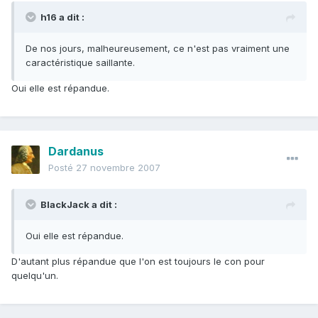
h16 a dit :
De nos jours, malheureusement, ce n'est pas vraiment une
caractéristique saillante.
Oui elle est répandue.
Dardanus
Posté
27 novembre 2007
BlackJack a dit :
Oui elle est répandue.
D'autant plus répandue que l'on est toujours le con pour
quelqu'un.