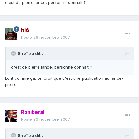
c'est de pierre lance, personne connait ?
h16
Posté
26 novembre 2007
ShoTo a dit :
c'est de pierre lance, personne connait ?
Ecrit comme ça, on croit que c'est une publication au lance-
pierre.
Roniberal
Posté
26 novembre 2007
ShoTo a dit :