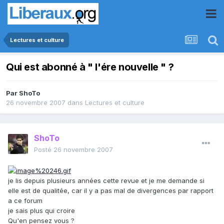
Lectures et culture
Qui est abonné à " l'ére nouvelle " ?
Par
ShoTo
26 novembre 2007
dans
Lectures et culture
ShoTo
Posté
26 novembre 2007
je lis depuis plusieurs années cette revue et je me demande si
elle est de qualitée, car il y a pas mal de divergences par rapport
a ce forum
je sais plus qui croire
Qu'en pensez vous ?