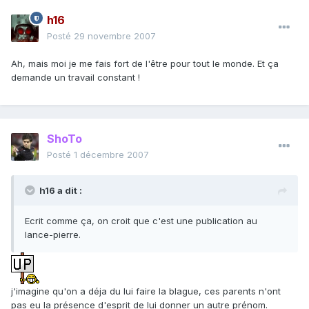
h16
Posté
29 novembre 2007
Ah, mais moi je me fais fort de l'être pour tout le monde. Et ça
demande un travail constant !
ShoTo
Posté
1 décembre 2007
h16 a dit :
Ecrit comme ça, on croit que c'est une publication au
lance-pierre.
j'imagine qu'on a déja du lui faire la blague, ces parents n'ont
pas eu la présence d'esprit de lui donner un autre prénom.