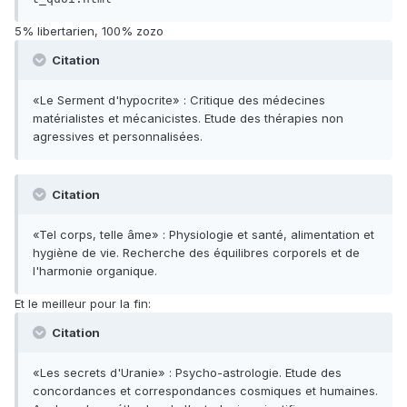
5% libertarien, 100% zozo
Citation
«Le Serment d'hypocrite» : Critique des médecines
matérialistes et mécanicistes. Etude des thérapies non
agressives et personnalisées.
Citation
«Tel corps, telle âme» : Physiologie et santé, alimentation et
hygiène de vie. Recherche des équilibres corporels et de
l'harmonie organique.
Et le meilleur pour la fin:
Citation
«Les secrets d'Uranie» : Psycho-astrologie. Etude des
concordances et correspondances cosmiques et humaines.