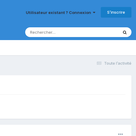
S’inscrire
Utilisateur existant ? Connexion
Toute l’activité