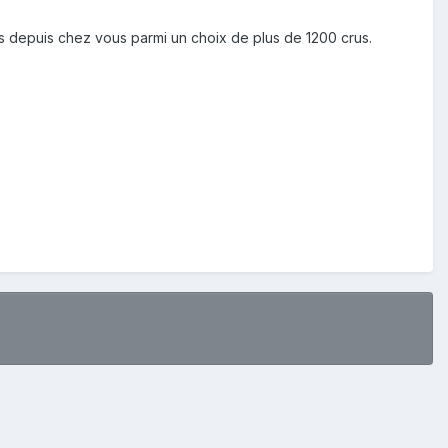
 depuis chez vous parmi un choix de plus de 1200 crus.