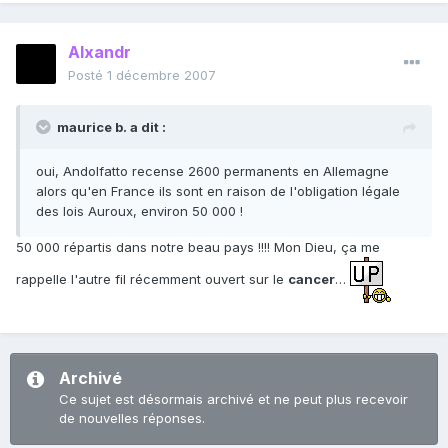
Alxandr
Posté
1 décembre 2007
maurice b. a dit :
oui, Andolfatto recense 2600 permanents en Allemagne
alors qu'en France ils sont en raison de l'obligation légale
des lois Auroux, environ 50 000 !
50 000 répartis dans notre beau pays !!!! Mon Dieu, ça me
rappelle l'autre fil récemment ouvert sur le
cancer
…
Archivé
Ce sujet est désormais archivé et ne peut plus recevoir
de nouvelles réponses.