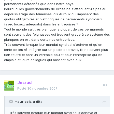
permanents détachés que dans notre pays.
Pourquoi les gouvernements de Droite ne s'attaquent-ils pas au
dépoussiérage des fameuses lois Auroux qui imposent des
quotas obligatoires et pléthoriques de permanents syndicaux
(avec locaux adéquats) dans les entreprises ?
Tout le monde sait très bien que la plupart de ces permanents
sont souvent des feignasses qui trouvent grace à ce système des
planques en or , dans certaines entreprises.
Très souvent lorsque leur mandat syndical s'achève et qu'on
tente de les ré-intégrer sur un poste de travail, ils ne savent plus
rien foutre et sont un véritable boulet pour l'entreprise qui les
emploie et leurs collègues qui bossent avec eux.
Jesrad
Posté
30 novembre 2007
maurice b. a dit :
Très souvent lorsque leur mandat syndical s'achève et