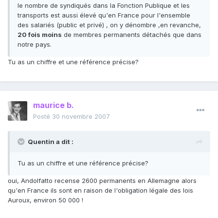
le nombre de syndiqués dans la Fonction Publique et les
transports est aussi élevé qu'en France pour l'ensemble
des salariés (public et privé) , on y dénombre ,en revanche,
20 fois moins
de membres permanents détachés que dans
notre pays.
Tu as un chiffre et une référence précise?
maurice b.
Posté
30 novembre 2007
Quentin a dit :
Tu as un chiffre et une référence précise?
oui, Andolfatto recense 2600 permanents en Allemagne alors
qu'en France ils sont en raison de l'obligation légale des lois
Auroux, environ 50 000 !