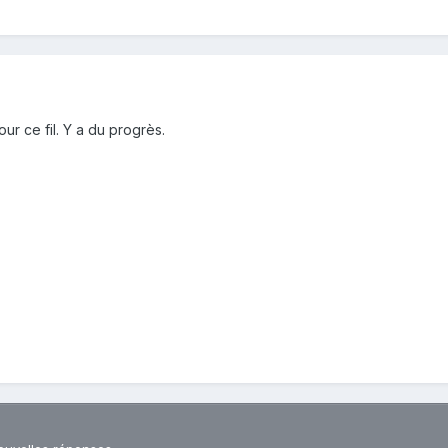
ur ce fil. Y a du progrès.