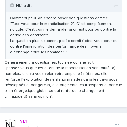
NL1 a dit :
Comment peut-on encore poser des questions comme
"Etes-vous pour la mondialisation ?". C'est complètement
ridicule. C'est comme demander si on est pour ou contre la
dérive des continents.
La question plus justement posée serait :"etes-vous pour ou
contre l'amélioration des performance des moyens
d'échange entre les hommes ?"
Généralement la question est tournée comme suit :
"pensez vous que les effets de la mondialisation sont plutôt a)
horribles, elle va vous voler votre emploi b ) néfastes, elle
renforce l'exploitation des enfants malades dans les pays sous
développés c) dangereux, elle augmente les transports et donc le
bilan énergétique global ce qui renforce le changement
climatique d) sans opinion".
NL1