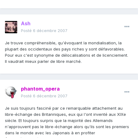
Ash
Posté
6 décembre 2007
Je trouve compréhensible, qu'évoquant la mondialisation, la
plupart des occidentaux des pays riches y sont défavorables.
Pour eux c'est synonyme de délocalisations et de licenciement.
Il vaudrait mieux parler de libre marché.
phantom_opera
Posté
6 décembre 2007
Je suis toujours fasciné par ce remarquable attachement au
libre-échange des Britanniques, eux qui l'ont inventé aux XIXe
siècle. Et toujours surpris que la majorité des Allemands
n'approuvent pas le libre-échange alors qu'ils sont les premiers
dans le monde avec les Japonais à en profiter