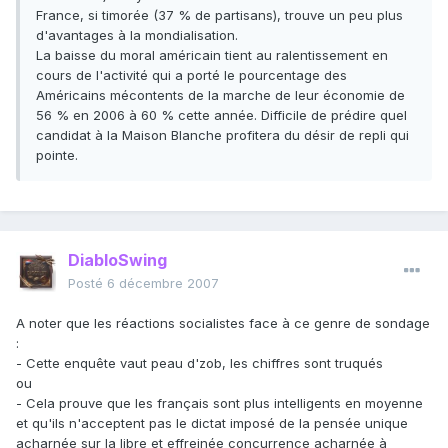
France, si timorée (37 % de partisans), trouve un peu plus
d'avantages à la mondialisation.
La baisse du moral américain tient au ralentissement en
cours de l'activité qui a porté le pourcentage des
Américains mécontents de la marche de leur économie de
56 % en 2006 à 60 % cette année. Difficile de prédire quel
candidat à la Maison Blanche profitera du désir de repli qui
pointe.
DiabloSwing
Posté
6 décembre 2007
A noter que les réactions socialistes face à ce genre de sondage
:
- Cette enquête vaut peau d'zob, les chiffres sont truqués
ou
- Cela prouve que les français sont plus intelligents en moyenne
et qu'ils n'acceptent pas le dictat imposé de la pensée unique
acharnée sur la libre et effreinée concurrence acharnée à