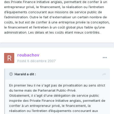
des Private Finance Initiative anglais, permettant de confier à un
entrepreneur privé, le financement, la réalisation ou l’entretien
d’équipements concourant aux missions de service public de
l’administration. Outre le fait d'externaliser un certain nombre de
coûts, le but est de confier à une entreprise privée la conception,
le financement et l’entretien à un coût global plus faible qu’une
administration. Les délais et les coûts étant mieux contrôlés.
roubachov
Posté
6 décembre 2007
Harald a dit :
En premier lieu il ne s'agit pas de privatisation au sens strict
du terme mais de Partenariat Public-Privé.
Globalement, il s'agit d'une délégation de service public
inspirée des Private Finance Initiative anglais, permettant de
confier à un entrepreneur privé, le financement, la
réalisation ou l’entretien d’équipements concourant aux