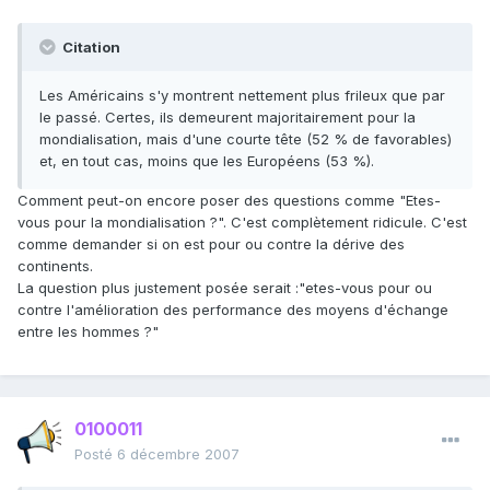
Citation
Les Américains s'y montrent nettement plus frileux que par
le passé. Certes, ils demeurent majoritairement pour la
mondialisation, mais d'une courte tête (52 % de favorables)
et, en tout cas, moins que les Européens (53 %).
Comment peut-on encore poser des questions comme "Etes-
vous pour la mondialisation ?". C'est complètement ridicule. C'est
comme demander si on est pour ou contre la dérive des
continents.
La question plus justement posée serait :"etes-vous pour ou
contre l'amélioration des performance des moyens d'échange
entre les hommes ?"
0100011
Posté
6 décembre 2007