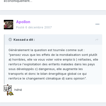
économiquement…
Apollon
Posté
6 décembre 2007
Kassad a dit :
Généralement la question est tournée comme suit :
"pensez vous que les effets de la mondialisation sont plutôt
a) horribles, elle va vous voler votre emploi b ) néfastes, elle
renforce l'exploitation des enfants malades dans les pays
sous développés c) dangereux, elle augmente les
transports et donc le bilan énergétique global ce qui
renforce le changement climatique d) sans opinion".
héhé