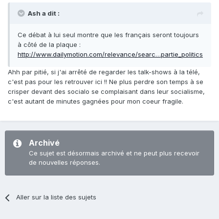
Ash a dit :
Ce débat à lui seul montre que les français seront toujours
à côté de la plaque :
http://www.dailymotion.com/relevance/searc…partie_politics
Ahh par pitié, si j'ai arrêté de regarder les talk-shows à la télé,
c'est pas pour les retrouver ici !! Ne plus perdre son temps à se
crisper devant des socialo se complaisant dans leur socialisme,
c'est autant de minutes gagnées pour mon coeur fragile.
Archivé
Ce sujet est désormais archivé et ne peut plus recevoir
de nouvelles réponses.
Aller sur la liste des sujets