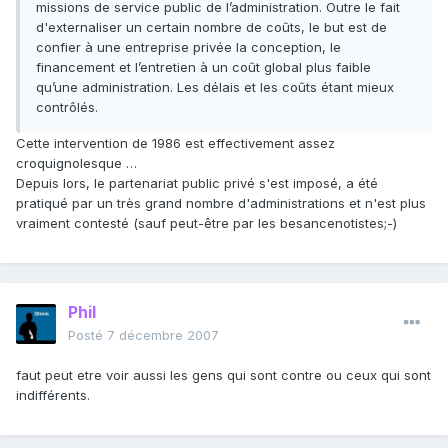
missions de service public de l’administration. Outre le fait
d'externaliser un certain nombre de coûts, le but est de
confier à une entreprise privée la conception, le
financement et l’entretien à un coût global plus faible
qu’une administration. Les délais et les coûts étant mieux
contrôlés.
Cette intervention de 1986 est effectivement assez
croquignolesque …
Depuis lors, le partenariat public privé s'est imposé, a été
pratiqué par un très grand nombre d'administrations et n'est plus
vraiment contesté (sauf peut-être par les besancenotistes;-)
Phil
Posté
7 décembre 2007
faut peut etre voir aussi les gens qui sont contre ou ceux qui sont
indifférents.