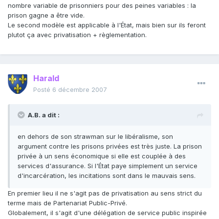
nombre variable de prisonniers pour des peines variables : la
prison gagne a être vide.
Le second modèle est applicable à l'État, mais bien sur ils feront
plutot ça avec privatisation + règlementation.
Harald
Posté
6 décembre 2007
A.B. a dit :
en dehors de son strawman sur le libéralisme, son
argument contre les prisons privées est très juste. La prison
privée à un sens économique si elle est couplée à des
services d'assurance. Si l'État paye simplement un service
d'incarcération, les incitations sont dans le mauvais sens.
En premier lieu il ne s'agit pas de privatisation au sens strict du
terme mais de Partenariat Public-Privé.
Globalement, il s'agit d'une délégation de service public inspirée